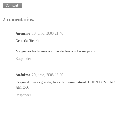
Compartir
2 comentarios:
Anónimo
19 junio, 2008 21:46
De nada Ricardo.
Me gustan las buenas noticias de Nerja y los nerjeños.
Responder
Anónimo
20 junio, 2008 13:00
Es que el que es grande, lo es de forma natural. BUEN DESTINO
AMIGO.
Responder