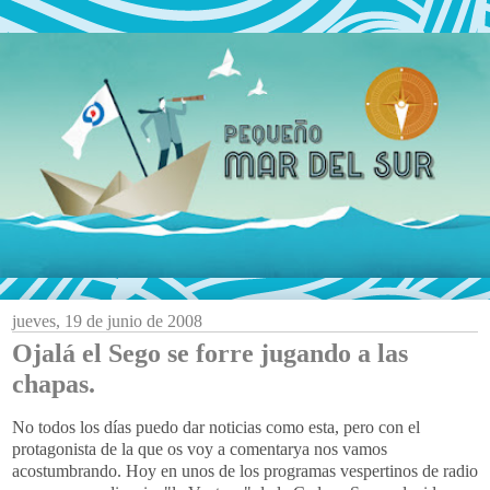
jueves, 19 de junio de 2008
Ojalá el Sego se forre jugando a las
chapas.
No todos los días puedo dar noticias como esta, pero con el
protagonista de la que os voy a comentarya nos vamos
acostumbrando. Hoy en unos de los programas vespertinos de radio