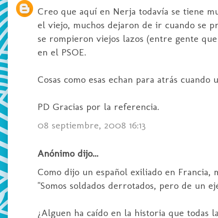
Creo que aquí en Nerja todavía se tiene mu
el viejo, muchos dejaron de ir cuando se pr
se rompieron viejos lazos (entre gente que
en el PSOE.
Cosas como esas echan para atrás cuando un
PD Gracias por la referencia.
08 septiembre, 2008 16:13
Anónimo dijo...
Como dijo un español exiliado en Francia, 
"Somos soldados derrotados, pero de un ejé
¿Alguen ha caído en la historia que todas l