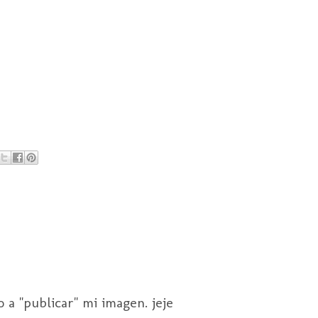
 a "publicar" mi imagen. jeje