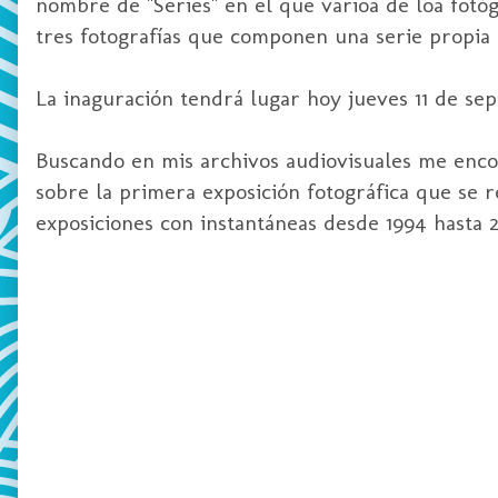
nombre de "Series" en el que varioa de loa fotó
tres fotografías que componen una serie propia 
La inaguración tendrá lugar hoy jueves 11 de sep
Buscando en mis archivos audiovisuales me enco
sobre la primera exposición fotográfica que se 
exposiciones con instantáneas desde 1994 hasta 