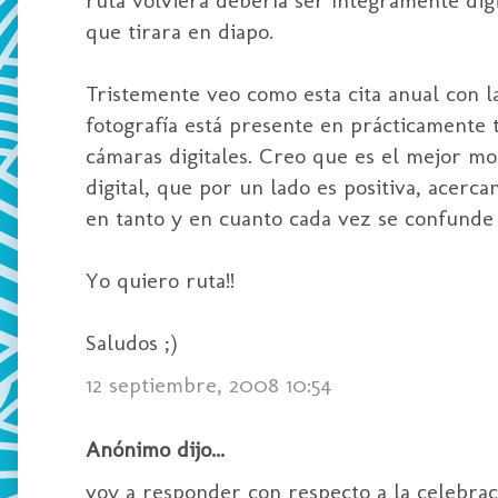
que tirara en diapo.
Tristemente veo como esta cita anual con la
fotografía está presente en prácticamente t
cámaras digitales. Creo que es el mejor m
digital, que por un lado es positiva, acerca
en tanto y en cuanto cada vez se confunde 
Yo quiero ruta!!
Saludos ;)
12 septiembre, 2008 10:54
Anónimo dijo...
voy a responder con respecto a la celebrac