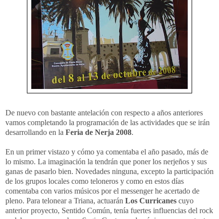
De nuevo con bastante antelación con respecto a años anteriores
vamos completando la programación de las actividades que se irán
desarrollando en la
Feria de Nerja 2008
.
En un primer vistazo y cómo ya comentaba el año pasado, más de
lo mismo. La imaginación la tendrán que poner los nerjeños y sus
ganas de pasarlo bien. Novedades ninguna, excepto la participación
de los grupos locales como teloneros y como en estos días
comentaba con varios músicos por el messenger he acertado de
pleno. Para telonear a Triana, actuarán
Los Curricanes
cuyo
anterior proyecto, Sentido Común, tenía fuertes influencias del rock