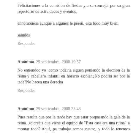
Felicitaciones a la comision de fiestas y a su concejal por su gran
repertorio de actividades y eventos.
enhorabuena aunque a algunos le pesen, esta todo muy bien.
saludos
Responder
Anónimo
25 septiembre, 2008 19:57
No entiendoo yo ,como todavia siguen poniendo la eleccion de la
reina y caballero infantil en horario escolar.¿No podria ser por la
tade?No hacen una derecha
Responder
Anónimo
25 septiembre, 2008 23:43
Pues resulta que por la tarde hay que estar preparando la gala de la
reina. ¿o creéis que viene el equipo de "Esta casa era una ruina" a
montar todo? Aquí, pa trabajar somos cuatro, y todo lo tenemos