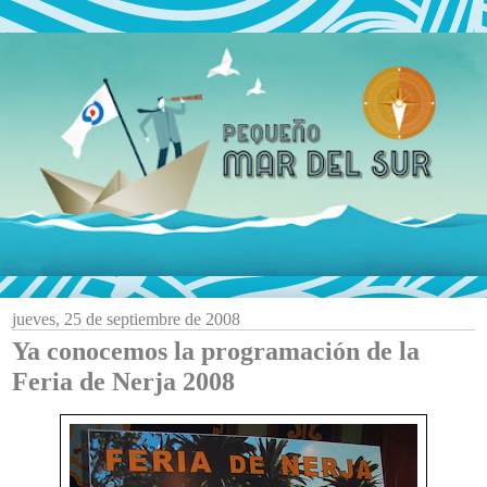
jueves, 25 de septiembre de 2008
Ya conocemos la programación de la
Feria de Nerja 2008