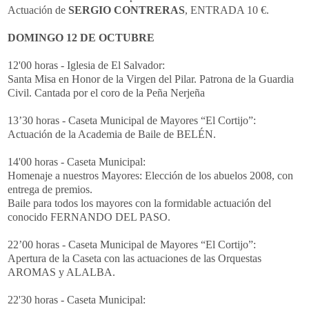
Actuación de
SERGIO CONTRERAS
, ENTRADA 10 €.
DOMINGO 12 DE OCTUBRE
12'00 horas - Iglesia de El Salvador:
Santa Misa en Honor de la Virgen del Pilar. Patrona de la Guardia
Civil. Cantada por el coro de la Peña Nerjeña
13’30 horas - Caseta Municipal de Mayores “El Cortijo”:
Actuación de la Academia de Baile de BELÉN.
14'00 horas - Caseta Municipal:
Homenaje a nuestros Mayores: Elección de los abuelos 2008, con
entrega de premios.
Baile para todos los mayores con la formidable actuación del
conocido FERNANDO DEL PASO.
22’00 horas - Caseta Municipal de Mayores “El Cortijo”:
Apertura de la Caseta con las actuaciones de las Orquestas
AROMAS y ALALBA.
22'30 horas - Caseta Municipal: