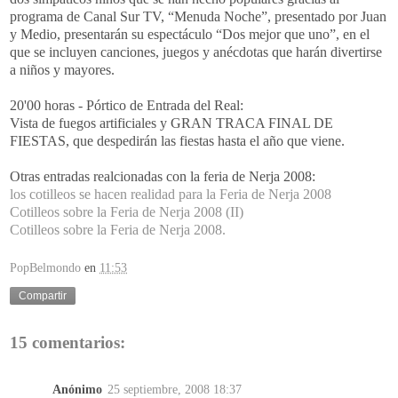
programa de Canal Sur TV, “Menuda Noche”, presentado por Juan
y Medio, presentarán su espectáculo “Dos mejor que uno”, en el
que se incluyen canciones, juegos y anécdotas que harán divertirse
a niños y mayores.
20'00 horas - Pórtico de Entrada del Real:
Vista de fuegos artificiales y GRAN TRACA FINAL DE
FIESTAS, que despedirán las fiestas hasta el año que viene.
Otras entradas realcionadas con la feria de Nerja 2008:
los cotilleos se hacen realidad para la Feria de Nerja 2008
Cotilleos sobre la Feria de Nerja 2008 (II)
Cotilleos sobre la Feria de Nerja 2008.
PopBelmondo
en
11:53
Compartir
15 comentarios:
Anónimo
25 septiembre, 2008 18:37