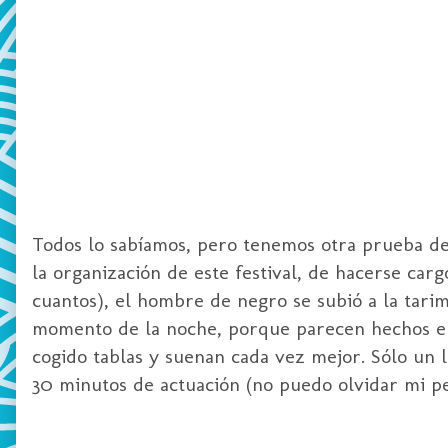
Todos lo sabíamos, pero tenemos otra prueba de
la organización de este festival, de hacerse car
cuantos), el hombre de negro se subió a la tar
momento de la noche, porque parecen hechos el
cogido tablas y suenan cada vez mejor. Sólo un 
30 minutos de actuación (no puedo olvidar mi
p