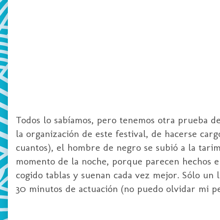
Todos lo sabíamos, pero tenemos otra prueba de
la organización de este festival, de hacerse car
cuantos), el hombre de negro se subió a la tar
momento de la noche, porque parecen hechos el
cogido tablas y suenan cada vez mejor. Sólo un 
30 minutos de actuación (no puedo olvidar mi
p