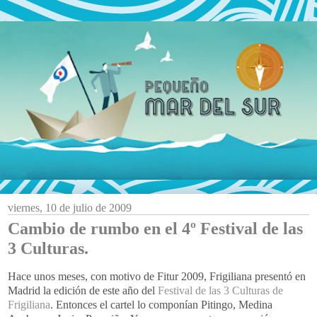
viernes, 10 de julio de 2009
Cambio de rumbo en el 4º Festival de las
3 Culturas.
Hace unos meses, con motivo de
Fitur
2009,
Frigiliana
presentó en
Madrid la edición de este año del
Festival de las 3 Culturas de
Frigiliana
. Entonces el cartel lo componían
Pitingo
,
Medina