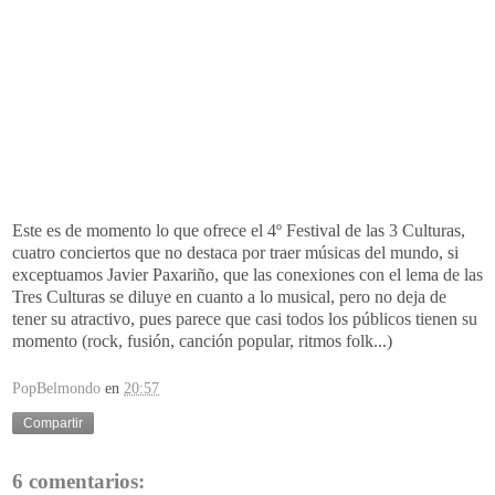
Este es de momento lo que ofrece el 4º Festival de las 3 Culturas,
cuatro conciertos que no destaca por traer músicas del mundo, si
exceptuamos Javier
Paxariño
, que las conexiones con el lema de las
Tres Culturas se diluye en cuanto a lo musical, pero no deja de
tener su atractivo, pues parece que casi todos los públicos tienen su
momento (
rock
, fusión, canción popular, ritmos
folk
...)
PopBelmondo
en
20:57
Compartir
6 comentarios: