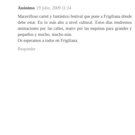
Anónimo
19 julio, 2009 11:24
Maravilloso cartel y fantástico festival que pone a Frigiliana dónde
debe estar. En lo más alto a nivel cultural. Estos días tendremos
animaciones por las calles, teatro por las esquinas para grandes y
pequeños y mucho, mucho más.
Os esperamos a todos en Frigiliana.
Responder