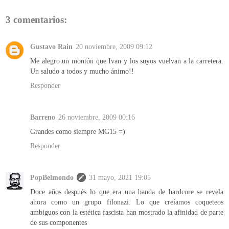
3 comentarios:
Gustavo Rain
20 noviembre, 2009 09:12
Me alegro un montón que Ivan y los suyos vuelvan a la carretera.
Un saludo a todos y mucho ánimo!!
Responder
Barreno
26 noviembre, 2009 00:16
Grandes como siempre MG15 =)
Responder
PopBelmondo
31 mayo, 2021 19:05
Doce años después lo que era una banda de hardcore se revela
ahora como un grupo filonazi. Lo que creíamos coqueteos
ambiguos con la estética fascista han mostrado la afinidad de parte
de sus componentes