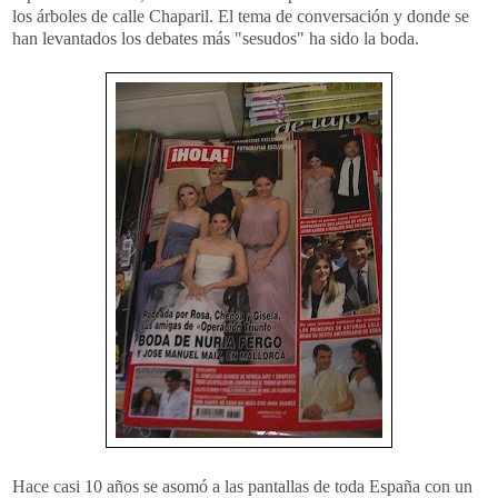
los árboles de calle Chaparil. El tema de conversación y donde se
han levantados los debates más "sesudos" ha sido la boda.
Hace casi 10 años se asomó a las pantallas de toda España con un