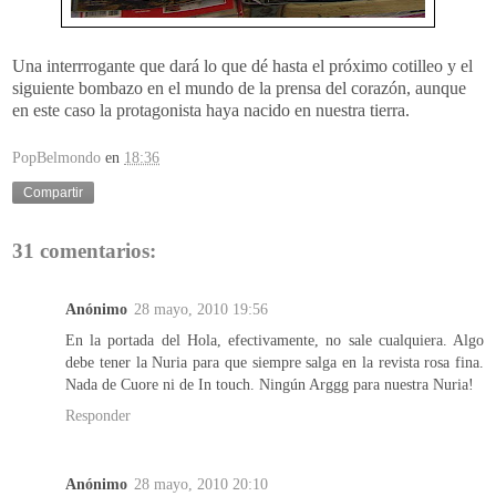
Una interrrogante que dará lo que dé hasta el próximo cotilleo y el
siguiente bombazo en el mundo de la prensa del corazón, aunque
en este caso la protagonista haya nacido en nuestra tierra.
PopBelmondo
en
18:36
Compartir
31 comentarios:
Anónimo
28 mayo, 2010 19:56
En la portada del Hola, efectivamente, no sale cualquiera. Algo
debe tener la Nuria para que siempre salga en la revista rosa fina.
Nada de Cuore ni de In touch. Ningún Arggg para nuestra Nuria!
Responder
Anónimo
28 mayo, 2010 20:10