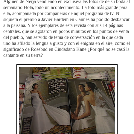
Alguien de Nerja vendiendo en exclusiva las fotos de de su boda al
semanario Hola, todo un acontecimiento. La foto más grande para
ella, acompañada por compañeras de aquel programa de tv. Ni
siquiera el premio a Javier Bardem en Cannes ha podido desbancar
a la paisana. Y los ejemplares de esta revista con sus 14 páginas
centrales, que se agotaron en pocos minutos en los puntos de venta
del pueblo, han servido de tema de conversación en la que cada
uno ha afilado la lengua a gusto y con el enigma en el aire, como el
significado de Rosebud en Ciudadano Kane ¿Por qué no se casó la
cantante en su tierra?