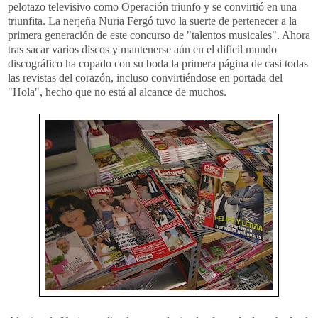
pelotazo televisivo como Operación triunfo y se convirtió en una
triunfita. La nerjeña Nuria Fergó tuvo la suerte de pertenecer a la
primera generación de este concurso de "talentos musicales". Ahora
tras sacar varios discos y mantenerse aún en el difícil mundo
discográfico ha copado con su boda la primera página de casi todas
las revistas del corazón, incluso convirtiéndose en portada del
"Hola", hecho que no está al alcance de muchos.