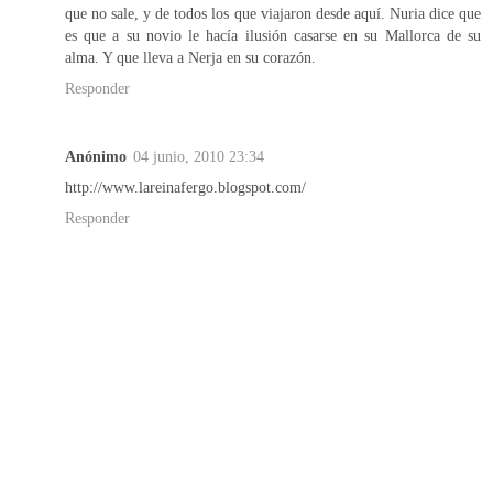
que no sale, y de todos los que viajaron desde aquí. Nuria dice que
es que a su novio le hacía ilusión casarse en su Mallorca de su
alma. Y que lleva a Nerja en su corazón.
Responder
Anónimo
04 junio, 2010 23:34
http://www.lareinafergo.blogspot.com/
Responder