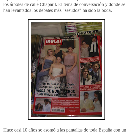
los árboles de calle Chaparil. El tema de conversación y donde se
han levantados los debates más "sesudos" ha sido la boda.
Hace casi 10 años se asomó a las pantallas de toda España con un