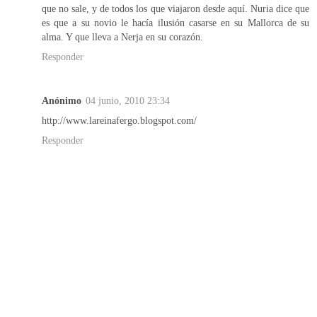
que no sale, y de todos los que viajaron desde aquí. Nuria dice que
es que a su novio le hacía ilusión casarse en su Mallorca de su
alma. Y que lleva a Nerja en su corazón.
Responder
Anónimo
04 junio, 2010 23:34
http://www.lareinafergo.blogspot.com/
Responder