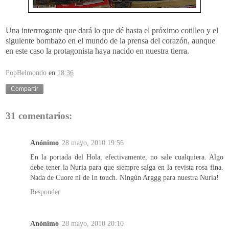
Una interrrogante que dará lo que dé hasta el próximo cotilleo y el
siguiente bombazo en el mundo de la prensa del corazón, aunque
en este caso la protagonista haya nacido en nuestra tierra.
PopBelmondo
en
18:36
Compartir
31 comentarios:
Anónimo
28 mayo, 2010 19:56
En la portada del Hola, efectivamente, no sale cualquiera. Algo
debe tener la Nuria para que siempre salga en la revista rosa fina.
Nada de Cuore ni de In touch. Ningún Arggg para nuestra Nuria!
Responder
Anónimo
28 mayo, 2010 20:10