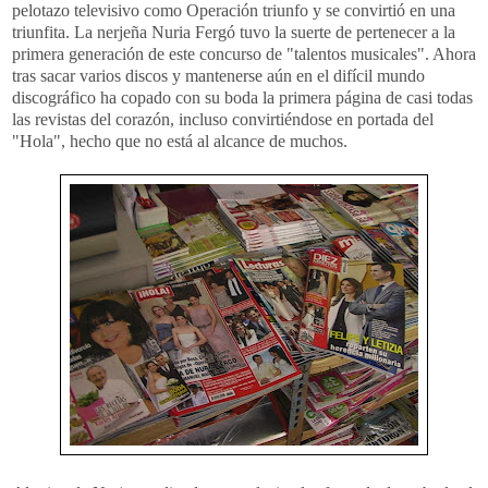
pelotazo televisivo como Operación triunfo y se convirtió en una
triunfita. La nerjeña Nuria Fergó tuvo la suerte de pertenecer a la
primera generación de este concurso de "talentos musicales". Ahora
tras sacar varios discos y mantenerse aún en el difícil mundo
discográfico ha copado con su boda la primera página de casi todas
las revistas del corazón, incluso convirtiéndose en portada del
"Hola", hecho que no está al alcance de muchos.