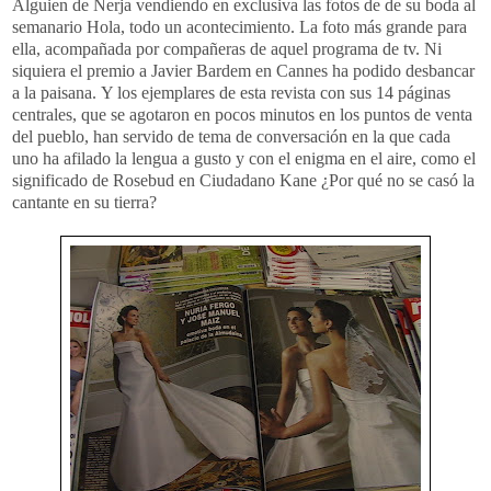
Alguien de Nerja vendiendo en exclusiva las fotos de de su boda al
semanario Hola, todo un acontecimiento. La foto más grande para
ella, acompañada por compañeras de aquel programa de tv. Ni
siquiera el premio a Javier Bardem en Cannes ha podido desbancar
a la paisana. Y los ejemplares de esta revista con sus 14 páginas
centrales, que se agotaron en pocos minutos en los puntos de venta
del pueblo, han servido de tema de conversación en la que cada
uno ha afilado la lengua a gusto y con el enigma en el aire, como el
significado de Rosebud en Ciudadano Kane ¿Por qué no se casó la
cantante en su tierra?