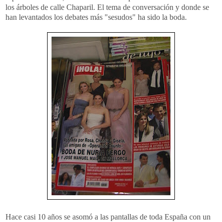
los árboles de calle Chaparil. El tema de conversación y donde se
han levantados los debates más "sesudos" ha sido la boda.
Hace casi 10 años se asomó a las pantallas de toda España con un