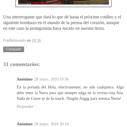
Una interrrogante que dará lo que dé hasta el próximo cotilleo y el
siguiente bombazo en el mundo de la prensa del corazón, aunque
en este caso la protagonista haya nacido en nuestra tierra.
PopBelmondo
en
18:36
Compartir
31 comentarios:
Anónimo
28 mayo, 2010 19:56
En la portada del Hola, efectivamente, no sale cualquiera. Algo
debe tener la Nuria para que siempre salga en la revista rosa fina.
Nada de Cuore ni de In touch. Ningún Arggg para nuestra Nuria!
Responder
Anónimo
28 mayo, 2010 20:10