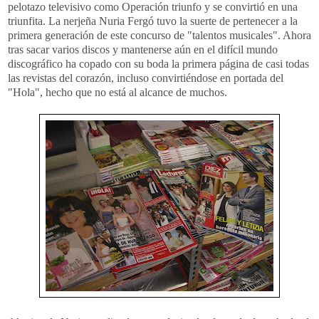
pelotazo televisivo como Operación triunfo y se convirtió en una
triunfita. La nerjeña Nuria Fergó tuvo la suerte de pertenecer a la
primera generación de este concurso de "talentos musicales". Ahora
tras sacar varios discos y mantenerse aún en el difícil mundo
discográfico ha copado con su boda la primera página de casi todas
las revistas del corazón, incluso convirtiéndose en portada del
"Hola", hecho que no está al alcance de muchos.