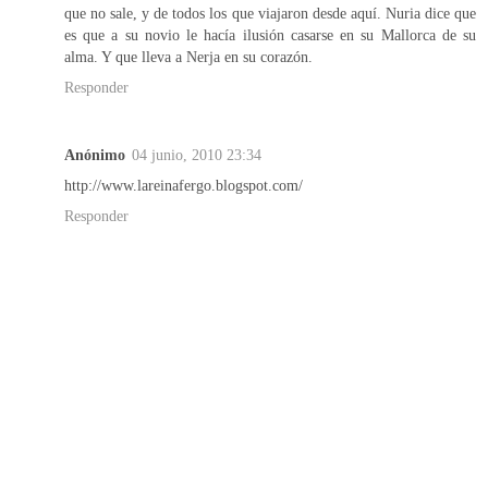
que no sale, y de todos los que viajaron desde aquí. Nuria dice que
es que a su novio le hacía ilusión casarse en su Mallorca de su
alma. Y que lleva a Nerja en su corazón.
Responder
Anónimo
04 junio, 2010 23:34
http://www.lareinafergo.blogspot.com/
Responder