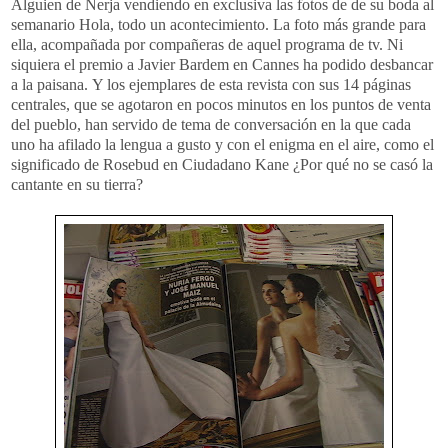
Alguien de Nerja vendiendo en exclusiva las fotos de de su boda al
semanario Hola, todo un acontecimiento. La foto más grande para
ella, acompañada por compañeras de aquel programa de tv. Ni
siquiera el premio a Javier Bardem en Cannes ha podido desbancar
a la paisana. Y los ejemplares de esta revista con sus 14 páginas
centrales, que se agotaron en pocos minutos en los puntos de venta
del pueblo, han servido de tema de conversación en la que cada
uno ha afilado la lengua a gusto y con el enigma en el aire, como el
significado de Rosebud en Ciudadano Kane ¿Por qué no se casó la
cantante en su tierra?