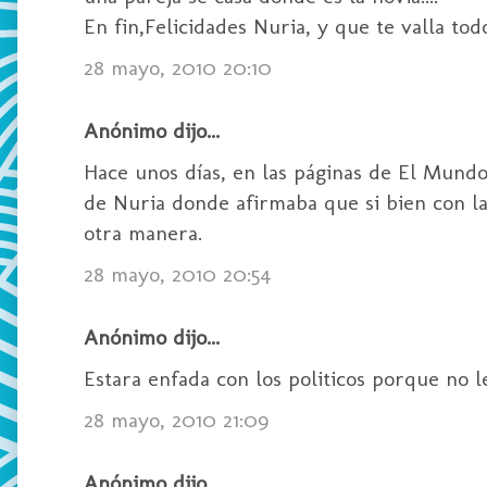
En fin,Felicidades Nuria, y que te valla todo
28 mayo, 2010 20:10
Anónimo dijo...
Hace unos días, en las páginas de El Mund
de Nuria donde afirmaba que si bien con las
otra manera.
28 mayo, 2010 20:54
Anónimo dijo...
Estara enfada con los politicos porque no le d
28 mayo, 2010 21:09
Anónimo dijo...