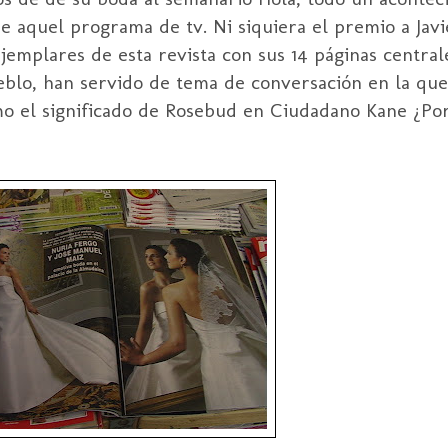
 aquel programa de tv. Ni siquiera el premio a Jav
jemplares de esta revista con sus 14 páginas central
blo, han servido de tema de conversación en la que
omo el significado de Rosebud en Ciudadano Kane ¿Por