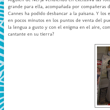
grande para ella, acompañada por compañeras de
Cannes ha podido desbancar a la paisana. Y los e
en pocos minutos en los puntos de venta del pue
la lengua a gusto y con el enigma en el aire, c
cantante en su tierra?