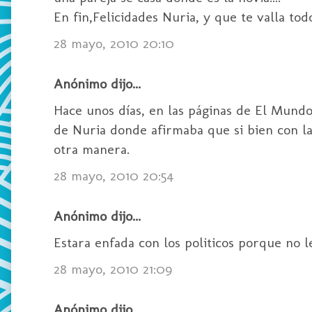
En fin,Felicidades Nuria, y que te valla todo
28 mayo, 2010 20:10
Anónimo dijo...
Hace unos días, en las páginas de El Mund
de Nuria donde afirmaba que si bien con las
otra manera.
28 mayo, 2010 20:54
Anónimo dijo...
Estara enfada con los politicos porque no le d
28 mayo, 2010 21:09
Anónimo dijo...