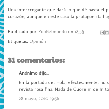
Una interrrogante que dará lo que dé hasta el p
corazón, aunque en este caso la protagonista hay
Publicado por
PopBelmondo
en
18:36
Etiquetas:
Opinión
31 comentarios:
Anónimo dijo...
En la portada del Hola, efectivamente, no 
revista rosa fina. Nada de Cuore ni de In 
28 mayo, 2010 19:56