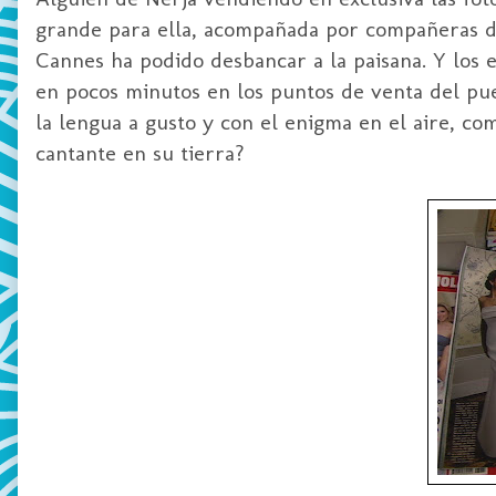
grande para ella, acompañada por compañeras de
Cannes ha podido desbancar a la paisana. Y los e
en pocos minutos en los puntos de venta del pue
la lengua a gusto y con el enigma en el aire, c
cantante en su tierra?