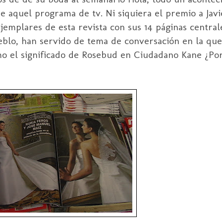
 aquel programa de tv. Ni siquiera el premio a Jav
jemplares de esta revista con sus 14 páginas central
blo, han servido de tema de conversación en la que
omo el significado de Rosebud en Ciudadano Kane ¿Por