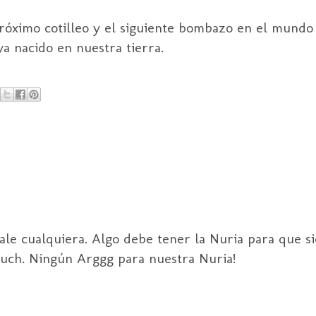
róximo cotilleo y el siguiente bombazo en el mundo 
a nacido en nuestra tierra.
sale cualquiera. Algo debe tener la Nuria para que s
touch. Ningún Arggg para nuestra Nuria!