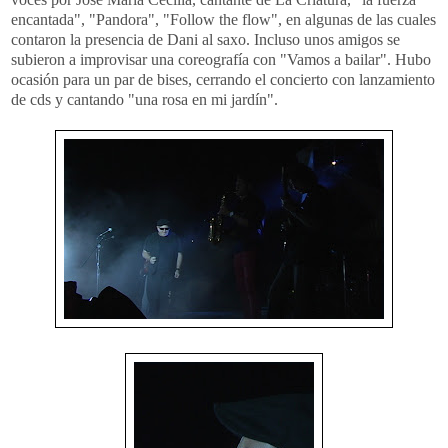
encantada", "Pandora", "Follow the flow", en algunas de las cuales
contaron la presencia de Dani al saxo. Incluso unos amigos se
subieron a improvisar una coreografía con "Vamos a bailar". Hubo
ocasión para un par de bises, cerrando el concierto con lanzamiento
de cds y cantando "una rosa en mi jardín".