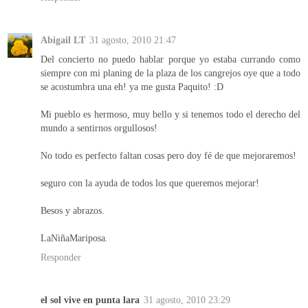
Abigail LT
31 agosto, 2010 21:47
Del concierto no puedo hablar porque yo estaba currando como
siempre con mi planing de la plaza de los cangrejos oye que a todo
se acostumbra una eh! ya me gusta Paquito! :D
Mi pueblo es hermoso, muy bello y si tenemos todo el derecho del
mundo a sentirnos orgullosos!
No todo es perfecto faltan cosas pero doy fé de que mejoraremos!
seguro con la ayuda de todos los que queremos mejorar!
Besos y abrazos.
LaNiñaMariposa.
Responder
el sol vive en punta lara
31 agosto, 2010 23:29