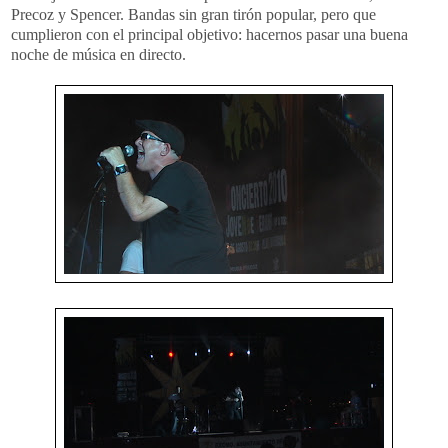
Precoz y Spencer. Bandas sin gran tirón popular, pero que
cumplieron con el principal objetivo: hacernos pasar una buena
noche de música en directo.