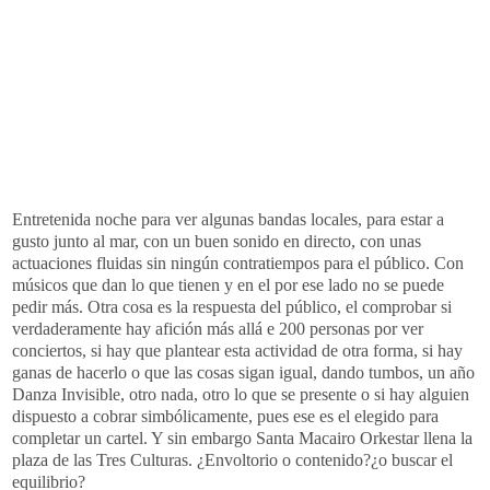
Entretenida noche para ver algunas bandas locales, para estar a
gusto junto al mar, con un buen sonido en directo, con unas
actuaciones fluidas sin ningún contratiempos para el público. Con
músicos que dan lo que tienen y en el por ese lado no se puede
pedir más. Otra cosa es la respuesta del público, el comprobar si
verdaderamente hay afición más allá e 200 personas por ver
conciertos, si hay que plantear esta actividad de otra forma, si hay
ganas de hacerlo o que las cosas sigan igual, dando tumbos, un año
Danza Invisible, otro nada, otro lo que se presente o si hay alguien
dispuesto a cobrar simbólicamente, pues ese es el elegido para
completar un cartel. Y sin embargo Santa Macairo Orkestar llena la
plaza de las Tres Culturas. ¿Envoltorio o contenido?¿o buscar el
equilibrio?