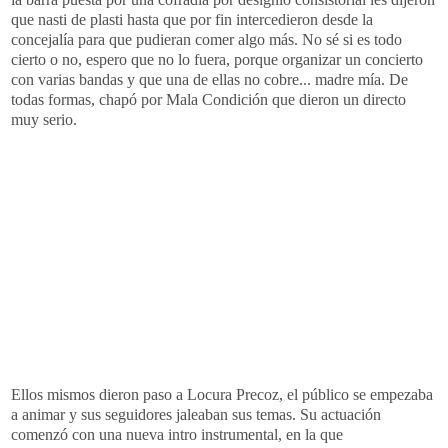
que nasti de plasti hasta que por fin intercedieron desde la
concejalía para que pudieran comer algo más. No sé si es todo
cierto o no, espero que no lo fuera, porque organizar un concierto
con varias bandas y que una de ellas no cobre... madre mía. De
todas formas, chapó por Mala Condición que dieron un directo
muy serio.
Ellos mismos dieron paso a Locura Precoz, el público se empezaba
a animar y sus seguidores jaleaban sus temas. Su actuación
comenzó con una nueva intro instrumental, en la que