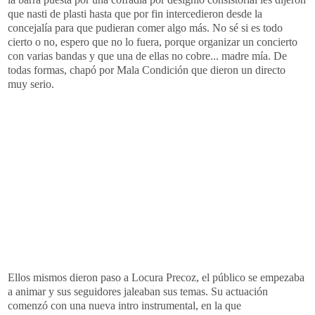
que nasti de plasti hasta que por fin intercedieron desde la
concejalía para que pudieran comer algo más. No sé si es todo
cierto o no, espero que no lo fuera, porque organizar un concierto
con varias bandas y que una de ellas no cobre... madre mía. De
todas formas, chapó por Mala Condición que dieron un directo
muy serio.
Ellos mismos dieron paso a Locura Precoz, el público se empezaba
a animar y sus seguidores jaleaban sus temas. Su actuación
comenzó con una nueva intro instrumental, en la que