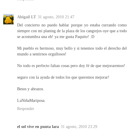
Abigail LT
31 agosto, 2010 21:47
Del concierto no puedo hablar porque yo estaba currando como
siempre con mi planing de la plaza de los cangrejos oye que a todo
se acostumbra una eh! ya me gusta Paquito! :D
Mi pueblo es hermoso, muy bello y si tenemos todo el derecho del
mundo a sentirnos orgullosos!
No todo es perfecto faltan cosas pero doy fé de que mejoraremos!
seguro con la ayuda de todos los que queremos mejorar!
Besos y abrazos.
LaNiñaMariposa.
Responder
el sol vive en punta lara
31 agosto, 2010 23:29