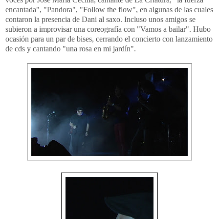
encantada", "Pandora", "Follow the flow", en algunas de las cuales
contaron la presencia de Dani al saxo. Incluso unos amigos se
subieron a improvisar una coreografía con "Vamos a bailar". Hubo
ocasión para un par de bises, cerrando el concierto con lanzamiento
de cds y cantando "una rosa en mi jardín".