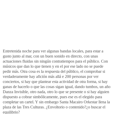
Entretenida noche para ver algunas bandas locales, para estar a
gusto junto al mar, con un buen sonido en directo, con unas
actuaciones fluidas sin ningún contratiempos para el público. Con
músicos que dan lo que tienen y en el por ese lado no se puede
pedir más. Otra cosa es la respuesta del público, el comprobar si
verdaderamente hay afición más allá e 200 personas por ver
conciertos, si hay que plantear esta actividad de otra forma, si hay
ganas de hacerlo o que las cosas sigan igual, dando tumbos, un año
Danza Invisible, otro nada, otro lo que se presente o si hay alguien
dispuesto a cobrar simbólicamente, pues ese es el elegido para
completar un cartel. Y sin embargo Santa Macairo Orkestar llena la
plaza de las Tres Culturas. ¿Envoltorio o contenido?¿o buscar el
equilibrio?