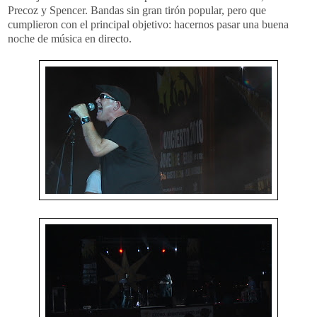
Precoz y Spencer. Bandas sin gran tirón popular, pero que
cumplieron con el principal objetivo: hacernos pasar una buena
noche de música en directo.