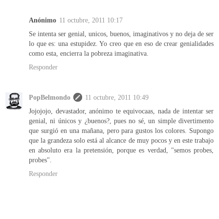
Anónimo
11 octubre, 2011 10:17
Se intenta ser genial, unicos, buenos, imaginativos y no deja de ser
lo que es: una estupidez. Yo creo que en eso de crear genialidades
como esta, encierra la pobreza imaginativa.
Responder
PopBelmondo
11 octubre, 2011 10:49
Jojojojo, devastador, anónimo te equivocaas, nada de intentar ser
genial, ni únicos y ¿buenos?, pues no sé, un simple divertimento
que surgió en una mañana, pero para gustos los colores. Supongo
que la grandeza solo está al alcance de muy pocos y en este trabajo
en absoluto era la pretensión, porque es verdad, "semos probes,
probes".
Responder