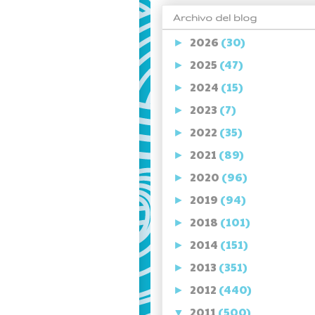
Archivo del blog
2026
(30)
►
2025
(47)
►
2024
(15)
►
2023
(7)
►
2022
(35)
►
2021
(89)
►
2020
(96)
►
2019
(94)
►
2018
(101)
►
2014
(151)
►
2013
(351)
►
2012
(440)
►
2011
(500)
▼