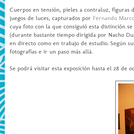
Cuerpos en tensión, pieles a contraluz, figuras d
juegos de luces, capturados por
Fernando Marc
cuya foto con la que consiguió esta distinción 
(durante bastante tiempo dirigida por Nacho Duato
en directo como en trabajo de estudio. Según sus
fotografías e ir un paso más allá.
Se podrá visitar esta exposición hasta el 28 de 