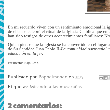
En mi recuerdo viven con un sentimiento emocional la ig
de ellas se celebró el ritual de la Iglesia Católica que
han sido testigos de otros acontecimientos familiares: Nt
Quien piense que la iglesia se ha convertido en el lugar
de Su Santidad Juan Pablo II-
La comunidad parroquial es 
educación en la fe-.
Por Ricardo Bajo León.
Publicado por
Popbelmondo
en
11:15
Etiquetas:
Mirando a las musarañas
2 comentarios: