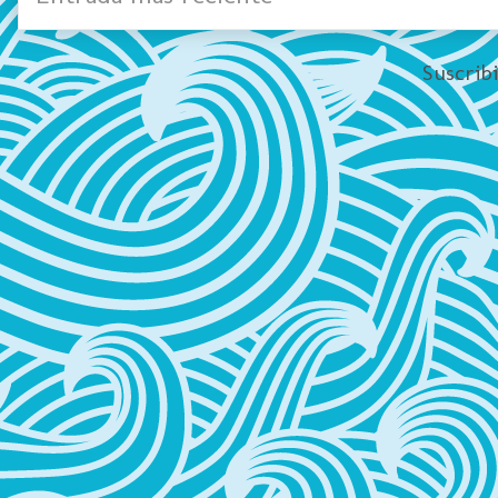
Suscrib