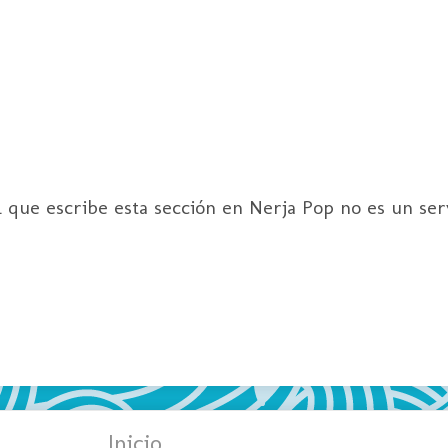
l que escribe esta sección en Nerja Pop no es un ser
Inicio