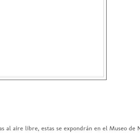
ras al aire libre, estas se expondrán en el Museo de 