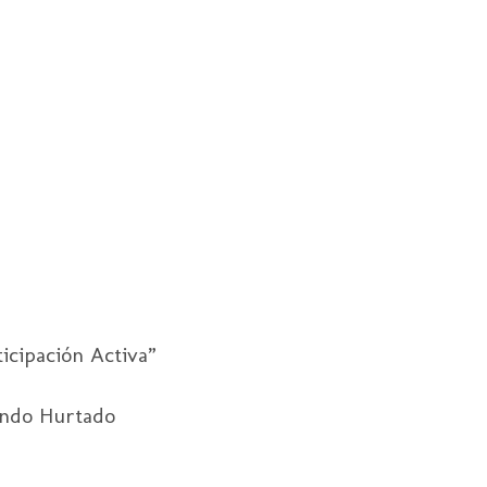
icipación Activa”
ndo Hurtado