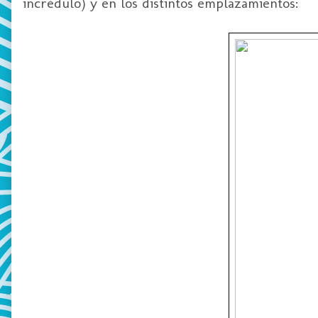
incrédulo) y en los distintos emplazamientos: