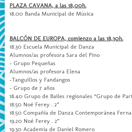
PLAZA CAVANA, a las 18,00h.
18.00 Banda Municipal de Música
BALCÓN DE EUROPA, comienzo a las 18,30h.
18.30 Escuela Municipal de Danza
Alumnos/as profesora Sara del Pino
- Grupo Pequeñas
Alumnos/as profesora Elena
-Tanguillos y Fandangos
- Grupo de 7 años
18.40 Grupo de Bailes regionales “Grupo de Part
18.50 Noé Ferey . 2”
18.50 Compañía de Danza Contemporánea Ferna
19.20 Noé Ferey . 2”
19.30 Academia de Daniel Romero