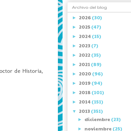
Archivo del blog
2026
(30)
►
2025
(47)
►
2024
(15)
►
2023
(7)
►
2022
(35)
►
2021
(89)
►
octor de Historia,
2020
(96)
►
2019
(94)
►
2018
(101)
►
2014
(151)
►
2013
(351)
▼
diciembre
(23)
►
noviembre
(25)
►