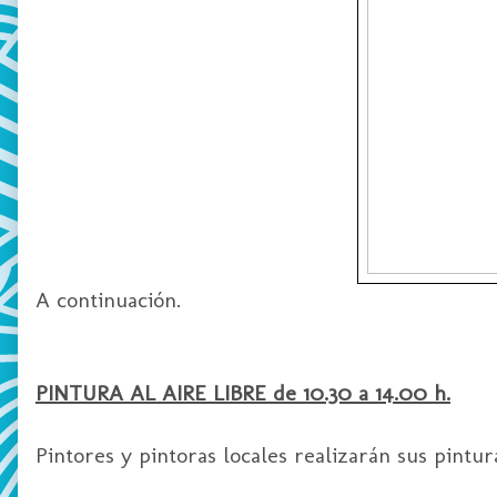
A continuación.
PINTURA AL AIRE LIBRE de 10.30 a 14.00 h.
Pintores y pintoras locales realizarán sus pintu