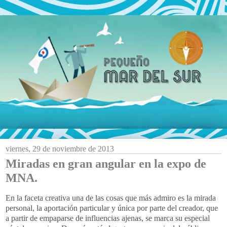
viernes, 29 de noviembre de 2013
Miradas en gran angular en la expo de
MNA.
En la faceta creativa una de las cosas que más admiro es la mirada
personal, la aportación particular y única por parte del creador, que
a partir de empaparse de influencias ajenas, se marca su especial