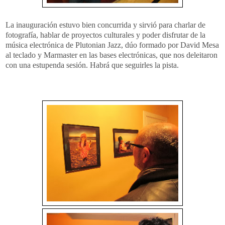
La inauguración estuvo bien concurrida y sirvió para charlar de
fotografía, hablar de proyectos culturales y poder disfrutar de la
música electrónica de Plutonian Jazz, dúo formado por David Mesa
al teclado y Marmaster en las bases electrónicas, que nos deleitaron
con una estupenda sesión. Habrá que seguirles la pista.