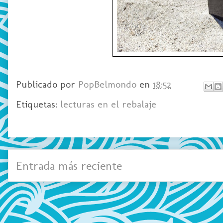
Publicado por
PopBelmondo
en
18:52
Etiquetas:
lecturas en el rebalaje
Entrada más reciente