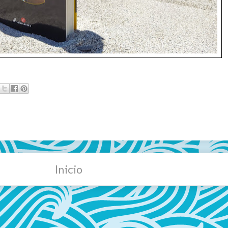
Inicio