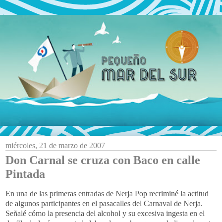
miércoles, 21 de marzo de 2007
Don Carnal se cruza con Baco en calle
Pintada
En una de las primeras entradas de Nerja Pop recriminé la actitud
de algunos participantes en el pasacalles del Carnaval de Nerja.
Señalé cómo la presencia del alcohol y su excesiva ingesta en el