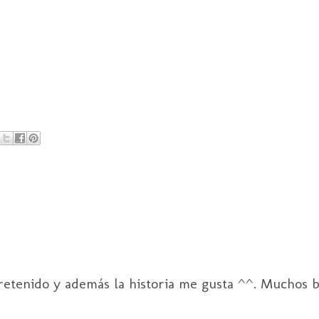
etenido y además la historia me gusta ^^. Muchos be