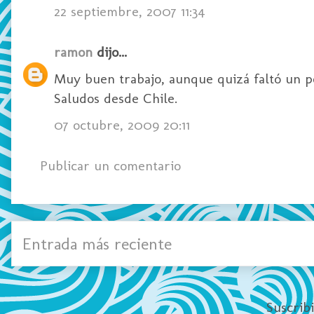
22 septiembre, 2007 11:34
ramon
dijo...
Muy buen trabajo, aunque quizá faltó un p
Saludos desde Chile.
07 octubre, 2009 20:11
Publicar un comentario
Entrada más reciente
Suscrib