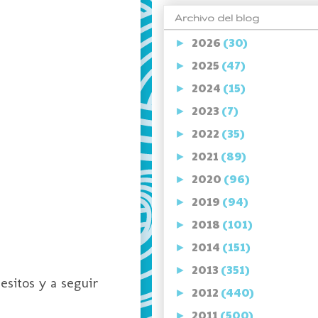
Archivo del blog
2026
(30)
►
2025
(47)
►
2024
(15)
►
2023
(7)
►
2022
(35)
►
2021
(89)
►
2020
(96)
►
2019
(94)
►
2018
(101)
►
2014
(151)
►
2013
(351)
►
sitos y a seguir
2012
(440)
►
2011
(500)
►