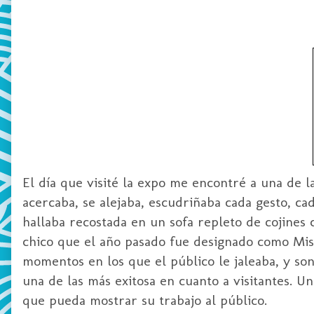
El día que visité la expo me encontré a una de l
acercaba, se alejaba, escudriñaba cada gesto, ca
hallaba recostada en un sofa repleto de cojines c
chico que el año pasado fue designado como Mis
momentos en los que el público le jaleaba, y son
una de las más exitosa en cuanto a visitantes. U
que pueda mostrar su trabajo al público.