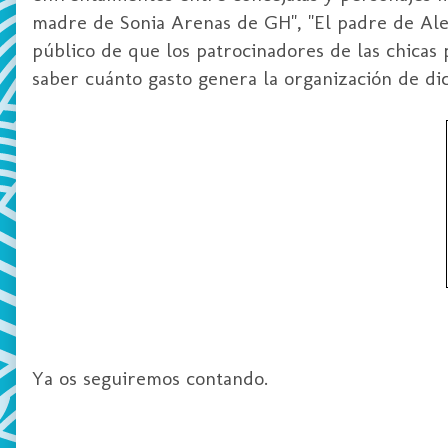
madre de Sonia Arenas de GH", "El padre de Alej
público de que los patrocinadores de las chicas
saber cuánto gasto genera la organización de di
Ya os seguiremos contando.