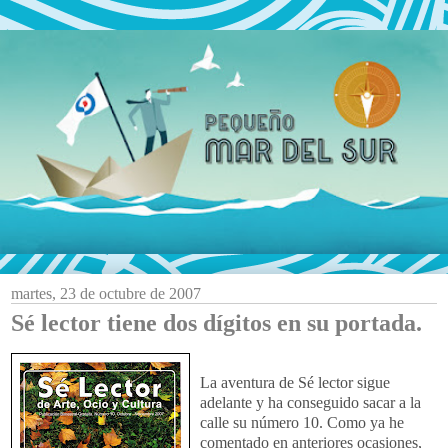
martes, 23 de octubre de 2007
Sé lector tiene dos dígitos en su portada.
La aventura de Sé lector sigue
adelante y ha conseguido sacar a la
calle su número 10. Como ya he
comentado en anteriores ocasiones,