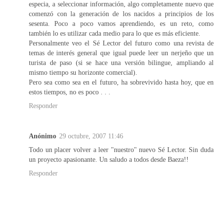
especia, a seleccionar información, algo completamente nuevo que
comenzó con la generación de los nacidos a principios de los
sesenta. Poco a poco vamos aprendiendo, es un reto, como
también lo es utilizar cada medio para lo que es más eficiente.
Personalmente veo el Sé Lector del futuro como una revista de
temas de interés general que igual puede leer un nerjeño que un
turista de paso (si se hace una versión bilingue, ampliando al
mismo tiempo su horizonte comercial).
Pero sea como sea en el futuro, ha sobrevivido hasta hoy, que en
estos tiempos, no es poco . . .
Responder
Anónimo
29 octubre, 2007 11:46
Todo un placer volver a leer "nuestro" nuevo Sé Lector. Sin duda
un proyecto apasionante. Un saludo a todos desde Baeza!!
Responder