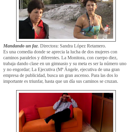
Mandando un faz
. Directora: Sandra López Retamero.
Es una comedia donde se aprecia la lucha de dos mujeres con
caminos paralelos y diferentes. La Monitora, con cuerpo diez,
trabaja dando clase en un gimnasio y su meta es ser la número uno
y no engordar; La Ejecutiva (Mª Ángele, ejecutiva de una gran
empresa de publicidad, busca un gran ascenso. Para las dos lo
importante es triunfar, hasta que un día sus caminos se cruzan.