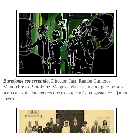
Bartolomé concretando
. Director: Juan Ramón Carneros
Mi nombre es Bartolomé. Me gusta viajar en metro, pero no sé si
sería capaz de concretaros qué es lo que más me gusta de viajar en
metro...