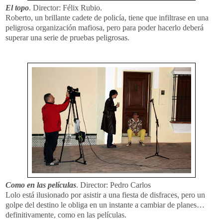
El topo
. Director: Félix Rubio.
Roberto, un brillante cadete de policía, tiene que infiltrase en una
peligrosa organización mafiosa, pero para poder hacerlo deberá
superar una serie de pruebas peligrosas.
Como en las películas
. Director: Pedro Carlos
Lolo está ilusionado por asistir a una fiesta de disfraces, pero un
golpe del destino le obliga en un instante a cambiar de planes…
definitivamente, como en las películas.