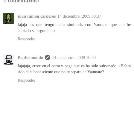
2 comentarios:
juan ramón carneros
14 diciembre, 2009 00:37
Jajaja...es que tengo tanta simbiosis con Yaumate que me he
copiado su argumento...
Responder
PopBelmondo
14 diciembre, 2009 10:00
Jajajaja, error en el corta y pega que ya ha sido subsanado. ¿Habrá
sido el subconsciente que no te separa de Yaumate?
Responder