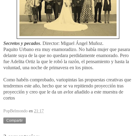
Secretos y pecados
. Director: Miguel Ángel Muñoz.
Paquito Urbano era muy enamoradizo. No había mujer que pasara
delante suya de la que no quedara perdidamente enamorado. Pero
fue Adelita Ortiz la que le robó la razón, el pensamiento y hasta la
voluntad, una noche de primavera en los pinos.
Como habéis comprobado, variopintas las propuestas creativas que
tendremos este año, hecho que se va repitiendo proyección tras
proyección y creo que le da un avlor añadido a este muestra de
cortos
PopBelmondo
en
21:17
Compartir