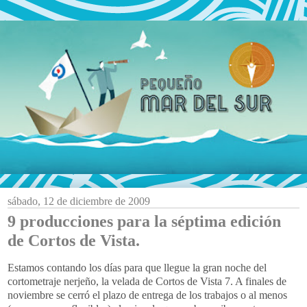
sábado, 12 de diciembre de 2009
9 producciones para la séptima edición
de Cortos de Vista.
Estamos contando los días para que llegue la gran noche del
cortometraje nerjeño, la velada de Cortos de Vista 7. A finales de
noviembre se cerró el plazo de entrega de los trabajos o al menos