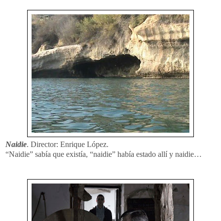
Naidie
. Director: Enrique López.
“Naidie” sabía que existía, “naidie” había estado allí y naidie…