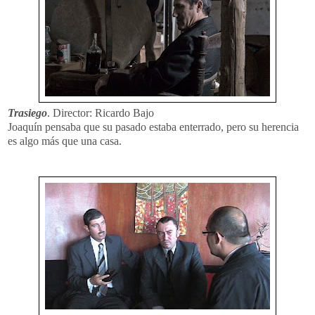
Trasiego
. Director: Ricardo Bajo
Joaquín pensaba que su pasado estaba enterrado, pero su herencia
es algo más que una casa.