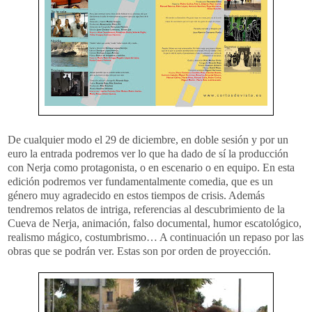
De cualquier modo el 29 de diciembre, en doble sesión y por un
euro la entrada podremos ver lo que ha dado de sí la producción
con Nerja como protagonista, o en escenario o en equipo. En esta
edición podremos ver fundamentalmente comedia, que es un
género muy agradecido en estos tiempos de crisis. Además
tendremos relatos de intriga, referencias al descubrimiento de la
Cueva de Nerja, animación, falso documental, humor escatológico,
realismo mágico, costumbrismo… A continuación un repaso por las
obras que se podrán ver. Estas son por orden de proyección.