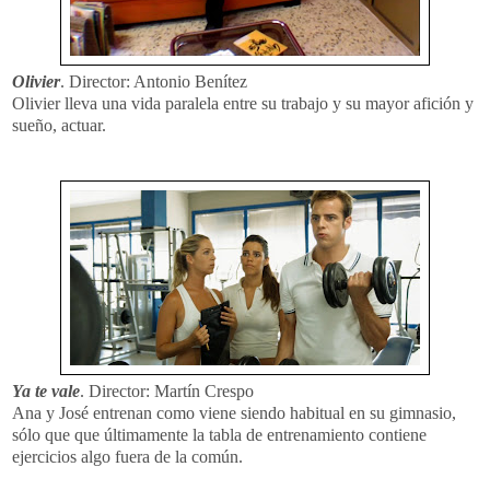
Olivier
. Director: Antonio Benítez
Olivier lleva una vida paralela entre su trabajo y su mayor afición y
sueño, actuar.
Ya te vale
. Director: Martín Crespo
Ana y José entrenan como viene siendo habitual en su gimnasio,
sólo que que últimamente la tabla de entrenamiento contiene
ejercicios algo fuera de la común.