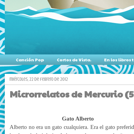
Canción Pop
Cortos de Vista.
En los libro
miércoles, 22 de febrero de 2012
Microrrelatos de Mercurio (5
Gato Alberto
Alberto no era un gato cualquiera. Era el gato preferi