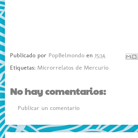
Publicado por
PopBelmondo
en
15:14
Etiquetas:
Microrrelatos de Mercurio
No hay comentarios:
Publicar un comentario