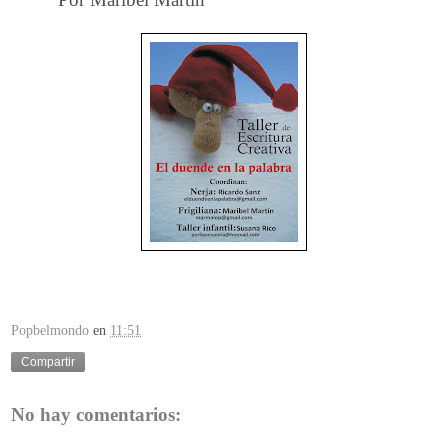
Popbelmondo
en
11:51
Compartir
No hay comentarios: