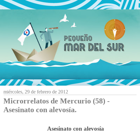
miércoles, 29 de febrero de 2012
Microrrelatos de Mercurio (58) -
Asesinato con alevosía.
Asesinato con alevosía