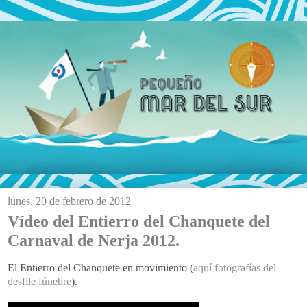
lunes, 20 de febrero de 2012
Vídeo del Entierro del Chanquete del
Carnaval de Nerja 2012.
El Entierro del Chanquete en movimiento (
aquí fotografías del
desfile fúnebre
).