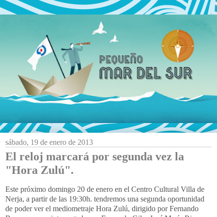
sábado, 19 de enero de 2013
El reloj marcará por segunda vez la
"Hora Zulú".
Este próximo domingo 20 de enero en el Centro Cultural Villa de
Nerja, a partir de las 19:30h. tendremos una segunda oportunidad
de poder ver el mediometraje Hora Zulú, dirigido por Fernando