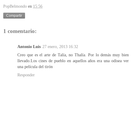
PopBelmondo
en
15:56
Compartir
1 comentario:
Antonio Luis
27 enero, 2013 16:32
Creo que es el arte de Talía, no Thalía. Por lo demás muy bien
llevado.Los cines de pueblo en aquellos años era una odisea ver
una película del tirón
Responder