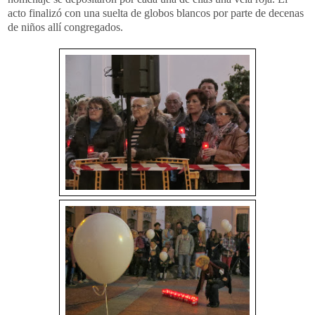
acto finalizó con una suelta de globos blancos por parte de decenas
de niños allí congregados.