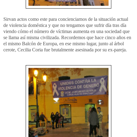
Sirvan actos como este para concienciarnos de la situación actual
de violencia doméstica y que no tengamos que sufrir día tras día
viendo cómo el número de víctimas aumenta en una sociedad que
se llama así misma civilizada. Recordemos que hace cinco años en
el mismo Balcón de Europa, en ese mismo lugar, junto al árbol
cerote, Cecilia Coria fue brutalmente asesinada por su ex-pareja.