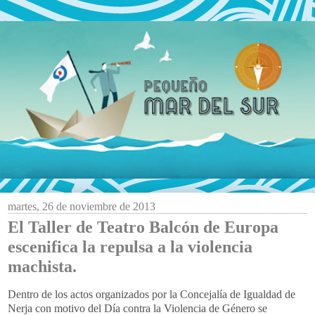
martes, 26 de noviembre de 2013
El Taller de Teatro Balcón de Europa
escenifica la repulsa a la violencia
machista.
Dentro de los actos organizados por la Concejalía de Igualdad de
Nerja con motivo del Día contra la Violencia de Género se