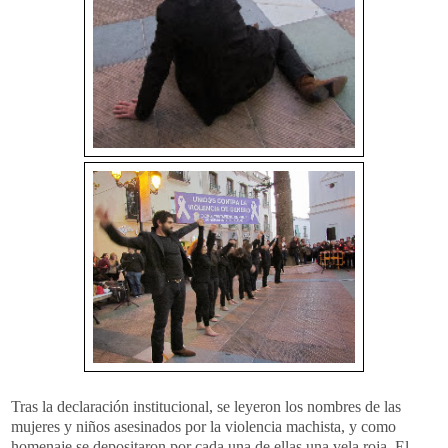
Tras la declaración institucional, se leyeron los nombres de las
mujeres y niños asesinados por la violencia machista, y como
homenaje se depositaron por cada una de ellas una vela roja. El