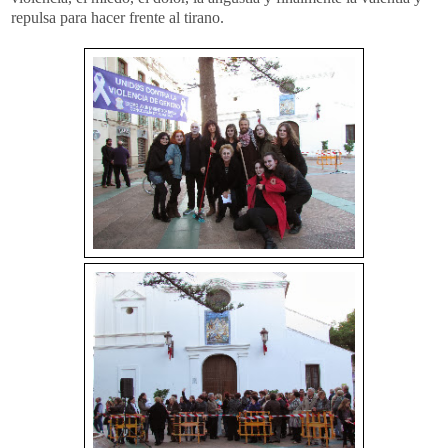
repulsa para hacer frente al tirano.