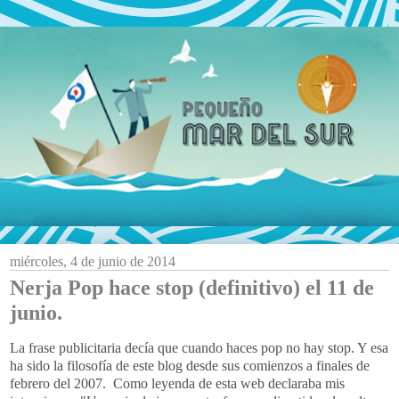
miércoles, 4 de junio de 2014
Nerja Pop hace stop (definitivo) el 11 de
junio.
La frase publicitaria decía que cuando haces pop no hay stop. Y esa
ha sido la filosofía de este blog desde sus comienzos a finales de
febrero del 2007. Como leyenda de esta web declaraba mis