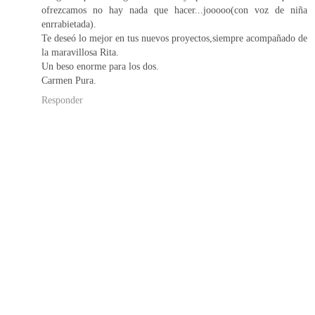
ofrezcamos no hay nada que hacer...jooooo(con voz de niña
enrrabietada).
Te deseó lo mejor en tus nuevos proyectos,siempre acompañado de
la maravillosa Rita.
Un beso enorme para los dos.
Carmen Pura.
Responder