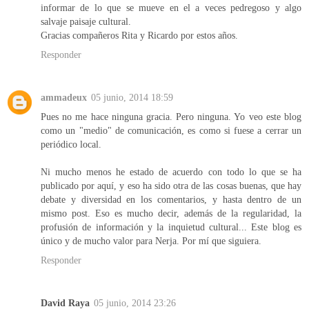
informar de lo que se mueve en el a veces pedregoso y algo
salvaje paisaje cultural.
Gracias compañeros Rita y Ricardo por estos años.
Responder
ammadeux
05 junio, 2014 18:59
Pues no me hace ninguna gracia. Pero ninguna. Yo veo este blog
como un "medio" de comunicación, es como si fuese a cerrar un
periódico local.
Ni mucho menos he estado de acuerdo con todo lo que se ha
publicado por aquí, y eso ha sido otra de las cosas buenas, que hay
debate y diversidad en los comentarios, y hasta dentro de un
mismo post. Eso es mucho decir, además de la regularidad, la
profusión de información y la inquietud cultural... Este blog es
único y de mucho valor para Nerja. Por mí que siguiera.
Responder
David Raya
05 junio, 2014 23:26