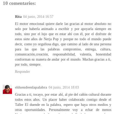
10 comentarios:
Rita
04 junio, 2014 16:57
El motor emocional quiere darle las gracias al motor absoluto no
solo por haberla animado a escribir y por apoyarla siempre en
todo, sino por el lujo que es estar ahí con él, por el disfrute de
estos siete años de Nerja Pop y porque no todo el mundo puede
decir, como yo orgullosa digo, que camino al lado de una persona
para las que las palabras compromiso, entrega, cultura,
comunicación,creación, responsabilidad, valentía, honestidad
conforman su manera de andar por el mundo. Muchas gracias a ti,
por todo, siempre.
Responder
elduendeenlapalabra
04 junio, 2014 18:03
Gracias a ti, tocayo, por estar ahí, al pie del cañón cultural durante
todos estos años. Un placer haber colaborado contigo desde el
Taller El duende en la palabra, espero que haya otros medios y
otras oportunidades. Personalmente voy a echar de menos