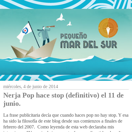
miércoles, 4 de junio de 2014
Nerja Pop hace stop (definitivo) el 11 de
junio.
La frase publicitaria decía que cuando haces pop no hay stop. Y esa
ha sido la filosofía de este blog desde sus comienzos a finales de
febrero del 2007. Como leyenda de esta web declaraba mis