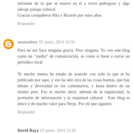
informar de lo que se mueve en el a veces pedregoso y algo
salvaje paisaje cultural.
Gracias compañeros Rita y Ricardo por estos años.
Responder
ammadeux
05 junio, 2014 18:59
Pues no me hace ninguna gracia. Pero ninguna. Yo veo este blog
como un "medio" de comunicación, es como si fuese a cerrar un
periódico local.
Ni mucho menos he estado de acuerdo con todo lo que se ha
publicado por aquí, y eso ha sido otra de las cosas buenas, que hay
debate y diversidad en los comentarios, y hasta dentro de un
mismo post. Eso es mucho decir, además de la regularidad, la
profusión de información y la inquietud cultural... Este blog es
único y de mucho valor para Nerja. Por mí que siguiera.
Responder
David Raya
05 junio, 2014 23:26