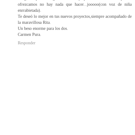
ofrezcamos no hay nada que hacer...jooooo(con voz de niña
enrrabietada).
Te deseó lo mejor en tus nuevos proyectos,siempre acompañado de
la maravillosa Rita.
Un beso enorme para los dos.
Carmen Pura.
Responder