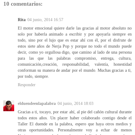
10 comentarios:
Rita
04 junio, 2014 16:57
El motor emocional quiere darle las gracias al motor absoluto no
solo por haberla animado a escribir y por apoyarla siempre en
todo, sino por el lujo que es estar ahí con él, por el disfrute de
estos siete años de Nerja Pop y porque no todo el mundo puede
decir, como yo orgullosa digo, que camino al lado de una persona
para las que las palabras compromiso, entrega, cultura,
comunicación,creación, responsabilidad, valentía, honestidad
conforman su manera de andar por el mundo. Muchas gracias a ti,
por todo, siempre.
Responder
elduendeenlapalabra
04 junio, 2014 18:03
Gracias a ti, tocayo, por estar ahí, al pie del cañón cultural durante
todos estos años. Un placer haber colaborado contigo desde el
Taller El duende en la palabra, espero que haya otros medios y
otras oportunidades. Personalmente voy a echar de menos