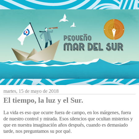
martes, 15 de mayo de 2018
El tiempo, la luz y el Sur.
La vida es eso que ocurre fuera de campo, en los márgenes, fuera
de nuestro control y mirada. Esos silencios que ocultan misterios y
que en nuestra imaginación años después, cuando es demasiado
tarde, nos preguntamos su por qué.