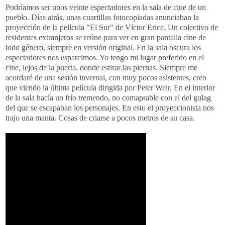
Podríamos ser unos veinte espectadores en la sala de cine de un
pueblo. Días atrás, unas cuartillas fotocopiadas anunciaban la
proyección de la película "El Sur" de Víctor Erice. Un colectivo de
residentes extranjeros se reúne para ver en gran pantalla cine de
todo género, siempre en versión original. En la sala oscura los
espectadores nos esparcimos. Yo tengo mi lugar preferido en el
cine, lejos de la puerta, donde estirar las piernas. Siempre me
acordaré de una sesión invernal, con muy pocos asistentes, creo
que viendo la última película dirigida por Peter Weir. En el interior
de la sala hacía un frío tremendo, no comaprable con el del gulag
del que se escapaban los personajes. En esto el proyeccionista nos
trajo una manta. Cosas de criarse a pocos metros de su casa.