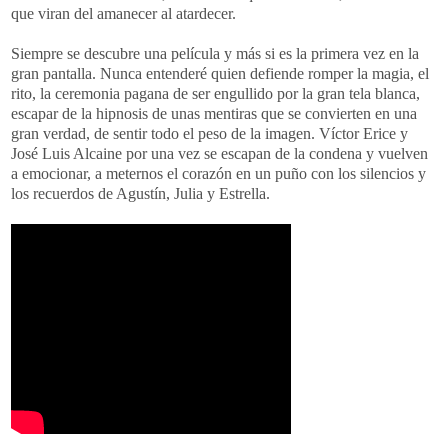
que viran del amanecer al atardecer.
Siempre se descubre una película y más si es la primera vez en la
gran pantalla. Nunca entenderé quien defiende romper la magia, el
rito, la ceremonia pagana de ser engullido por la gran tela blanca,
escapar de la hipnosis de unas mentiras que se convierten en una
gran verdad, de sentir todo el peso de la imagen. Víctor Erice y
José Luis Alcaine por una vez se escapan de la condena y vuelven
a emocionar, a meternos el corazón en un puño con los silencios y
los recuerdos de Agustín, Julia y Estrella.