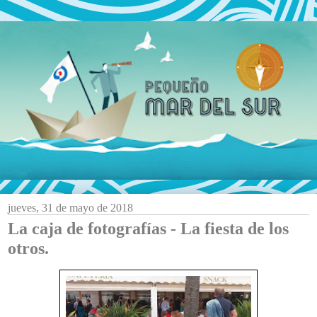
jueves, 31 de mayo de 2018
La caja de fotografías - La fiesta de los
otros.