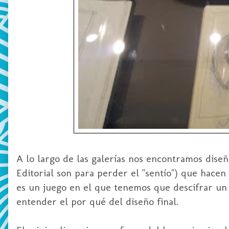
A lo largo de las galerías nos encontramos diseño
Editorial son para perder el "sentío") que hacen
es un juego en el que tenemos que descifrar un 
entender el por qué del diseño final.