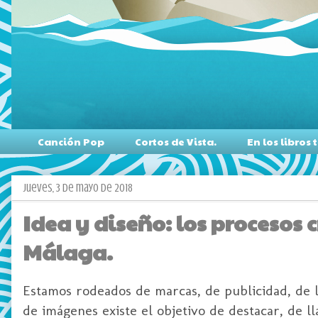
Canción Pop
Cortos de Vista.
En los libro
jueves, 3 de mayo de 2018
Idea y diseño: los procesos
Málaga.
Estamos rodeados de marcas, de publicidad, de l
de imágenes existe el objetivo de destacar, de