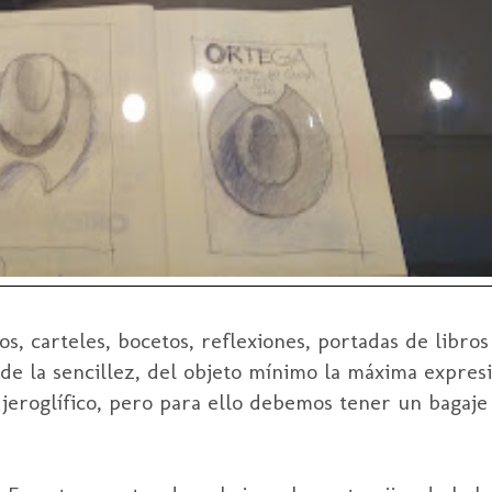
s, carteles, bocetos, reflexiones, portadas de libros
 de la sencillez, del objeto mínimo la máxima expres
jeroglífico, pero para ello debemos tener un bagaje