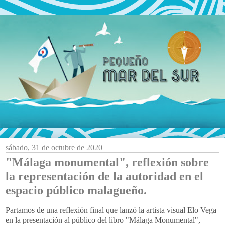
sábado, 31 de octubre de 2020
"Málaga monumental", reflexión sobre
la representación de la autoridad en el
espacio público malagueño.
Partamos de una reflexión final que lanzó la artista visual Elo Vega
en la presentación al público del libro "Málaga Monumental",