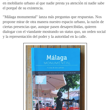
en mobiliario urbano al que nadie presta ya atención ni nadie sabe
el porqué de su existencia.
"Málaga monumental" lanza más preguntas que respuestas. Nos
propone mirar de otra manera nuestro espacio urbano, la razón de
ciertas presencias que, aunque pasen desapercibidas, quieren
dialogar con el viandante mostrando un status quo, un orden social
y la representación del poder y la autoridad en la calle.