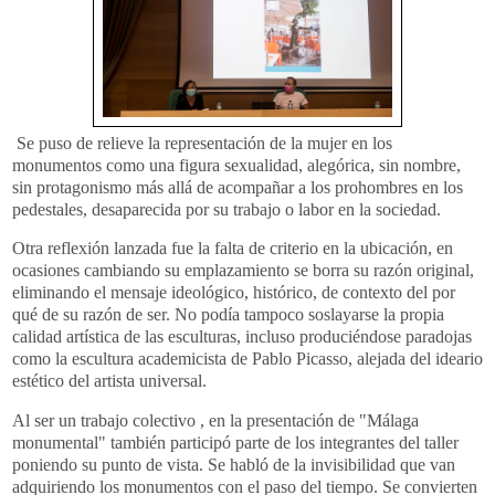
Se puso de relieve la representación de la mujer en los
monumentos como una figura sexualidad, alegórica, sin nombre,
sin protagonismo más allá de acompañar a los prohombres en los
pedestales, desaparecida por su trabajo o labor en la sociedad.
Otra reflexión lanzada fue la falta de criterio en la ubicación, en
ocasiones cambiando su emplazamiento se borra su razón original,
eliminando el mensaje ideológico, histórico, de contexto del por
qué de su razón de ser. No podía tampoco soslayarse la propia
calidad artística de las esculturas, incluso produciéndose paradojas
como la escultura academicista de Pablo Picasso, alejada del ideario
estético del artista universal.
Al ser un trabajo colectivo , en la presentación de "Málaga
monumental" también participó parte de los integrantes del taller
poniendo su punto de vista. Se habló de la invisibilidad que van
adquiriendo los monumentos con el paso del tiempo. Se convierten