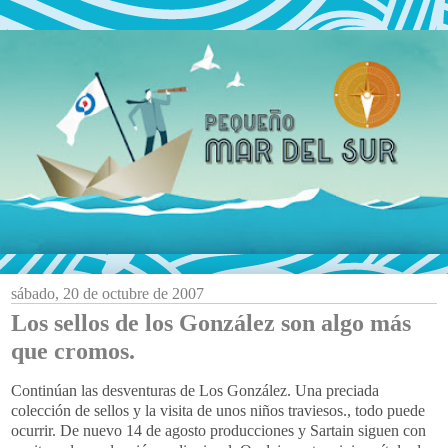
sábado, 20 de octubre de 2007
Los sellos de los González son algo más
que cromos.
Continúan las desventuras de Los González. Una preciada
colección de sellos y la visita de unos niños traviesos., todo puede
ocurrir. De nuevo 14 de agosto producciones y Sartain siguen con