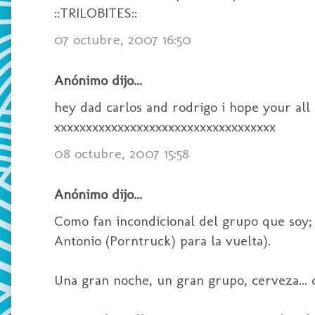
::TRILOBITES::
07 octubre, 2007 16:50
Anónimo dijo...
hey dad carlos and rodrigo i hope your all ok i
xxxxxxxxxxxxxxxxxxxxxxxxxxxxxxxxxxx
08 octubre, 2007 15:58
Anónimo dijo...
Como fan incondicional del grupo que soy; e
Antonio (Porntruck) para la vuelta).
Una gran noche, un gran grupo, cerveza...