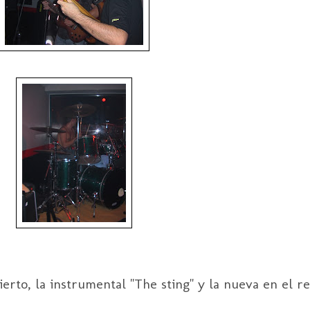
ierto, la instrumental "The sting" y la nueva en el 