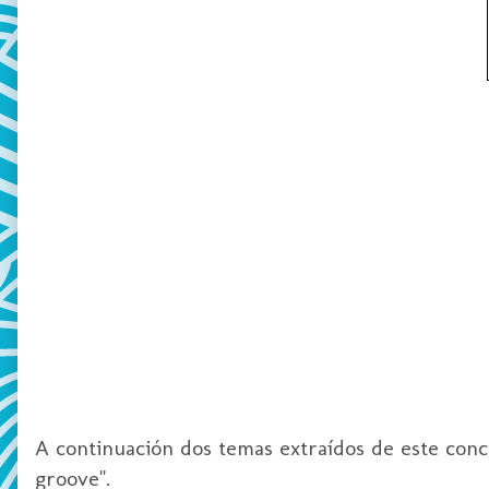
A continuación dos temas extraídos de este conc
groove".