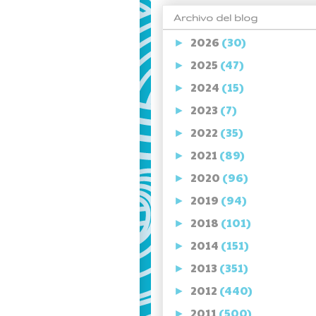
Archivo del blog
2026
(30)
►
2025
(47)
►
2024
(15)
►
2023
(7)
►
2022
(35)
►
2021
(89)
►
2020
(96)
►
2019
(94)
►
2018
(101)
►
2014
(151)
►
2013
(351)
►
2012
(440)
►
2011
(500)
►