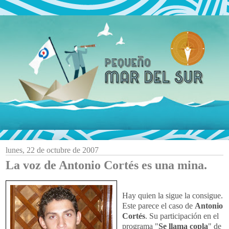
lunes, 22 de octubre de 2007
La voz de Antonio Cortés es una mina.
Hay quien la sigue la consigue.
Este parece el caso de
Antonio
Cortés
. Su participación en el
programa "
Se llama copla
" de