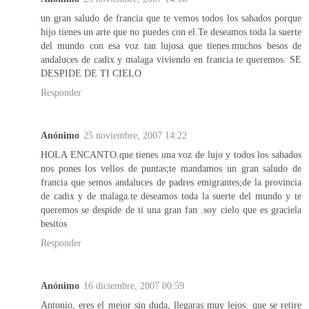
un gran saludo de francia que te vemos todos los sabados porque
hijo tienes un arte que no puedes con el.Te deseamos toda la suerte
del mundo con esa voz tan lujosa que tienes.muchos besos de
andaluces de cadix y malaga viviendo en francia te queremos. SE
DESPIDE DE TI CIELO
Responder
Anónimo
25 noviembre, 2007 14:22
HOLA ENCANTO.que tienes una voz de lujo y todos los sabados
nos pones los vellos de puntas;te mandamos un gran saludo de
francia que semos andaluces de padres emigrantes;de la provincia
de cadix y de malaga.te deseamos toda la suerte del mundo y te
queremos se despide de ti una gran fan .soy cielo que es graciela
besitos
Responder
Anónimo
16 diciembre, 2007 00:59
Antonio, eres el mejor sin duda, llegaras muy lejos. que se retire