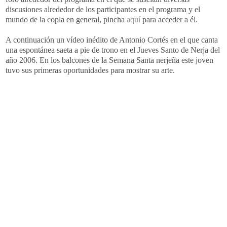
discusiones alrededor de los participantes en el programa y el
mundo de la copla en general, pincha
aquí
para acceder a él.
A continuación un vídeo inédito de Antonio Cortés en el que canta
una espontánea saeta a pie de trono en el Jueves Santo de Nerja del
año 2006. En los balcones de la Semana Santa nerjeña este joven
tuvo sus primeras oportunidades para mostrar su arte.