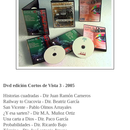
Dvd edición Cortos de Vista 3 - 2005
Historias cuadradas - Dir Juan Ramón Carneros
Railway to Cracovia - Dir. Beatriz García
San Vicente - Pablo Olmos Arrayales
¿Y esa sarten? - Dir M.A. Muñoz Ortiz
Una carta a Dios - Dir. Paco García
Probabilidades - Dir. Ricardo Bajo