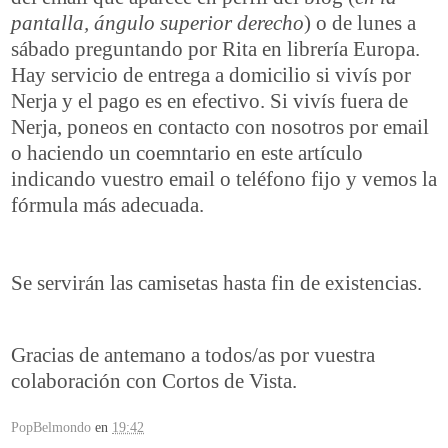
pantalla, ángulo superior derecho
) o de lunes a
sábado preguntando por Rita en librería Europa.
Hay servicio de entrega a domicilio si vivís por
Nerja y el pago es en efectivo. Si vivís fuera de
Nerja, poneos en contacto con nosotros por email
o haciendo un coemntario en este artículo
indicando vuestro email o teléfono fijo y vemos la
fórmula más adecuada.
Se servirán las camisetas hasta fin de existencias.
Gracias de antemano a todos/as por vuestra
colaboración con Cortos de Vista.
PopBelmondo
en
19:42