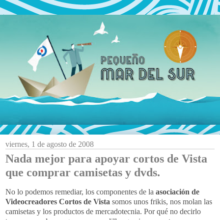
viernes, 1 de agosto de 2008
Nada mejor para apoyar cortos de Vista
que comprar camisetas y dvds.
No lo podemos remediar, los componentes de la
asociación de
Videocreadores Cortos de Vista
somos unos frikis, nos molan las
camisetas y los productos de mercadotecnia. Por qué no decirlo