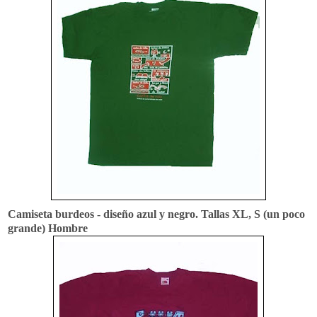
Camiseta burdeos - diseño azul y negro. Tallas XL, S (un poco
grande) Hombre