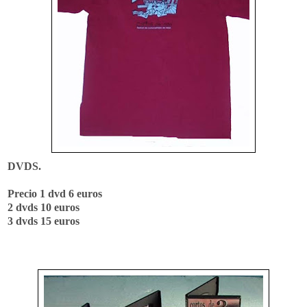
DVDS.
Precio 1 dvd
6 euros
2 dvds 10 euros
3 dvds 15 euros