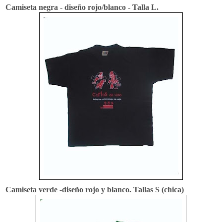
Camiseta negra - diseño rojo/blanco - Talla L.
Camiseta verde -diseño rojo y blanco. Tallas S (chica)