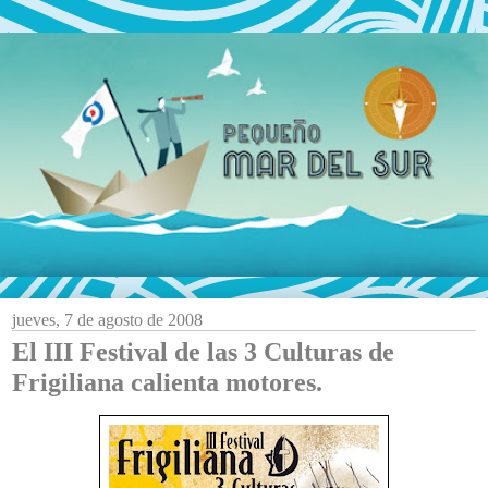
jueves, 7 de agosto de 2008
El III Festival de las 3 Culturas de
Frigiliana calienta motores.