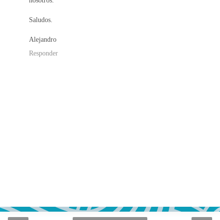
Saludos.
Alejandro
Responder