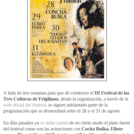
A falta de tres semanas para que dé comienzo el
III Festival de las
Tres Culturas de Frigiliana
, desde la organización, a través de la
web oficial del festival
, se siguen adelantado parte de la
programación que se desarrollará entre el 28 y el 31 de agosto.
En días pasados ya
os daba cuenta
de en cierto modo el plato fuerte
del festival como son las actuaciones con
Cocha Buika, Eliseo