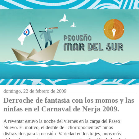
domingo, 22 de febrero de 2009
Derroche de fantasía con los momos y las
ninfas en el Carnaval de Nerja 2009.
A reventar estuvo la noche del viernes en la carpa del Paseo
Nuevo. El motivo, el desfile de "
chorropocientos
" niños
disfrazados para la ocasión. Variedad en los trajes, unos más