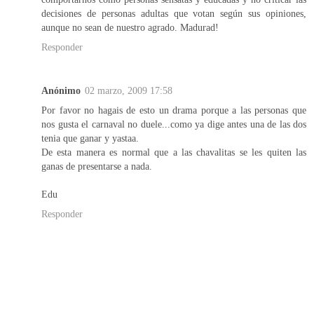
decisiones de personas adultas que votan según sus opiniones,
aunque no sean de nuestro agrado. Madurad!
Responder
Anónimo
02 marzo, 2009 17:58
Por favor no hagais de esto un drama porque a las personas que
nos gusta el carnaval no duele...como ya dige antes una de las dos
tenia que ganar y yastaa.
De esta manera es normal que a las chavalitas se les quiten las
ganas de presentarse a nada.
Edu
Responder