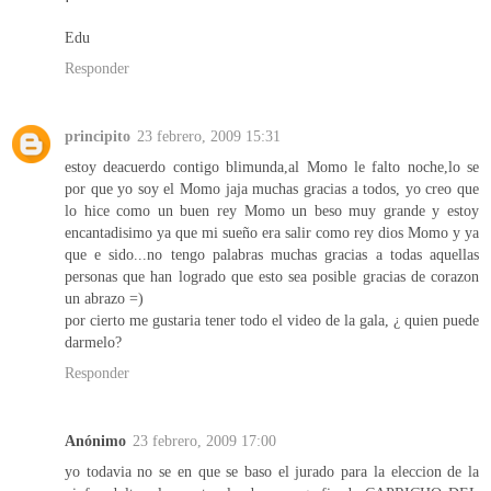
Edu
Responder
principito
23 febrero, 2009 15:31
estoy deacuerdo contigo blimunda,al Momo le falto noche,lo se
por que yo soy el Momo jaja muchas gracias a todos, yo creo que
lo hice como un buen rey Momo un beso muy grande y estoy
encantadisimo ya que mi sueño era salir como rey dios Momo y ya
que e sido...no tengo palabras muchas gracias a todas aquellas
personas que han logrado que esto sea posible gracias de corazon
un abrazo =)
por cierto me gustaria tener todo el video de la gala, ¿ quien puede
darmelo?
Responder
Anónimo
23 febrero, 2009 17:00
yo todavia no se en que se baso el jurado para la eleccion de la