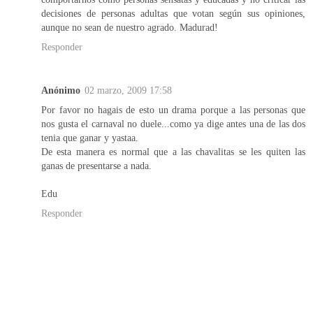
decisiones de personas adultas que votan según sus opiniones,
aunque no sean de nuestro agrado. Madurad!
Responder
Anónimo
02 marzo, 2009 17:58
Por favor no hagais de esto un drama porque a las personas que
nos gusta el carnaval no duele...como ya dige antes una de las dos
tenia que ganar y yastaa.
De esta manera es normal que a las chavalitas se les quiten las
ganas de presentarse a nada.
Edu
Responder