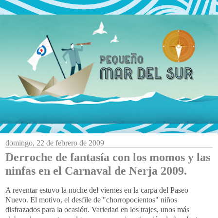
domingo, 22 de febrero de 2009
Derroche de fantasía con los momos y las
ninfas en el Carnaval de Nerja 2009.
A reventar estuvo la noche del viernes en la carpa del Paseo
Nuevo. El motivo, el desfile de "
chorropocientos
" niños
disfrazados para la ocasión. Variedad en los trajes, unos más