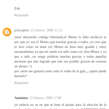
Edu
Responder
principito
23 febrero, 2009 15:31
estoy deacuerdo contigo blimunda,al Momo le falto noche,lo se
por que yo soy el Momo jaja muchas gracias a todos, yo creo que
lo hice como un buen rey Momo un beso muy grande y estoy
encantadisimo ya que mi sueño era salir como rey dios Momo y ya
que e sido...no tengo palabras muchas gracias a todas aquellas
personas que han logrado que esto sea posible gracias de corazon
un abrazo =)
por cierto me gustaria tener todo el video de la gala, ¿ quien puede
darmelo?
Responder
Anónimo
23 febrero, 2009 17:00
yo todavia no se en que se baso el jurado para la eleccion de la