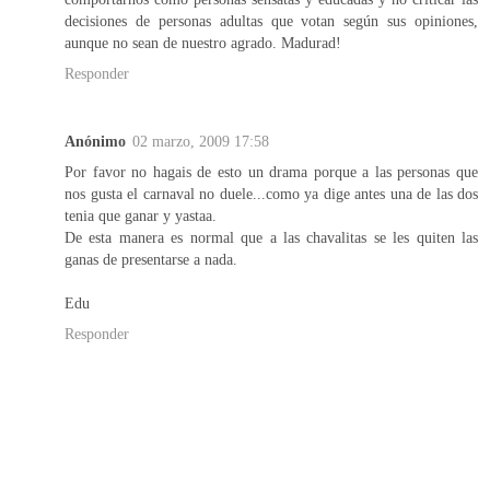
decisiones de personas adultas que votan según sus opiniones,
aunque no sean de nuestro agrado. Madurad!
Responder
Anónimo
02 marzo, 2009 17:58
Por favor no hagais de esto un drama porque a las personas que
nos gusta el carnaval no duele...como ya dige antes una de las dos
tenia que ganar y yastaa.
De esta manera es normal que a las chavalitas se les quiten las
ganas de presentarse a nada.
Edu
Responder