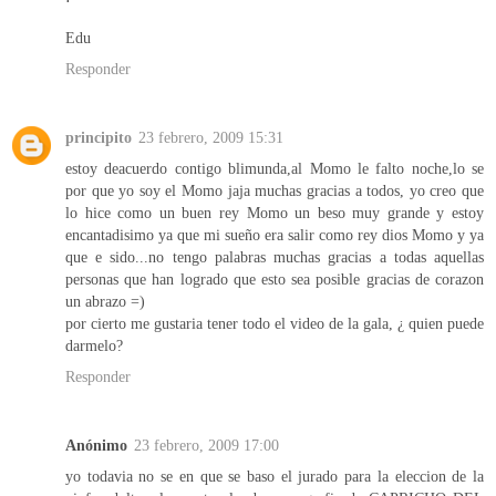
Edu
Responder
principito
23 febrero, 2009 15:31
estoy deacuerdo contigo blimunda,al Momo le falto noche,lo se
por que yo soy el Momo jaja muchas gracias a todos, yo creo que
lo hice como un buen rey Momo un beso muy grande y estoy
encantadisimo ya que mi sueño era salir como rey dios Momo y ya
que e sido...no tengo palabras muchas gracias a todas aquellas
personas que han logrado que esto sea posible gracias de corazon
un abrazo =)
por cierto me gustaria tener todo el video de la gala, ¿ quien puede
darmelo?
Responder
Anónimo
23 febrero, 2009 17:00
yo todavia no se en que se baso el jurado para la eleccion de la