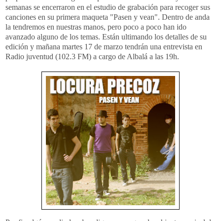
semanas se encerraron en el estudio de grabación para recoger sus
canciones en su primera maqueta "Pasen y vean". Dentro de anda
la tendremos en nuestras manos, pero poco a poco han ido
avanzado alguno de los temas. Están ultimando los detalles de su
edición y mañana martes 17 de marzo tendrán una entrevista en
Radio juventud (102.3 FM) a cargo de Albalá a las 19h.