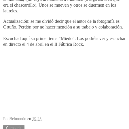
era el chascarrillo). Unos se mueven y otros se duermen en los
laureles.
Actualización: se me olvidó decir que el autor de la fotografía es
Ortuño. Perdón por no hacer mención a su trabajo y colaboración.
Escuchad aquí su primer tema "Miedo". Los podréis ver y escuchar
en directo el 4 de abril en el II Fábrica Rock.
PopBelmondo
en
19:25
Compartir