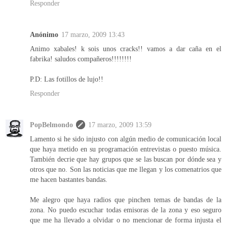
Responder
Anónimo
17 marzo, 2009 13:43
Animo xabales! k sois unos cracks!! vamos a dar caña en el
fabrika! saludos compañeros!!!!!!!!
P.D: Las fotillos de lujo!!
Responder
PopBelmondo
17 marzo, 2009 13:59
Lamento si he sido injusto con algún medio de comunicación local
que haya metido en su programación entrevistas o puesto música.
También decrie que hay grupos que se las buscan por dónde sea y
otros que no. Son las noticias que me llegan y los comenatrios que
me hacen bastantes bandas.
Me alegro que haya radios que pinchen temas de bandas de la
zona. No puedo escuchar todas emisoras de la zona y eso seguro
que me ha llevado a olvidar o no mencionar de forma injusta el