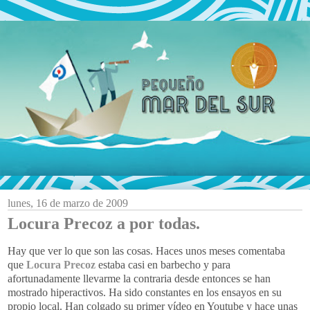
lunes, 16 de marzo de 2009
Locura Precoz a por todas.
Hay que ver lo que son las cosas. Haces unos meses comentaba
que
Locura Precoz
estaba casi en barbecho y para
afortunadamente llevarme la contraria desde entonces se han
mostrado hiperactivos. Ha sido constantes en los ensayos en su
propio local. Han colgado su primer vídeo en Youtube y hace unas