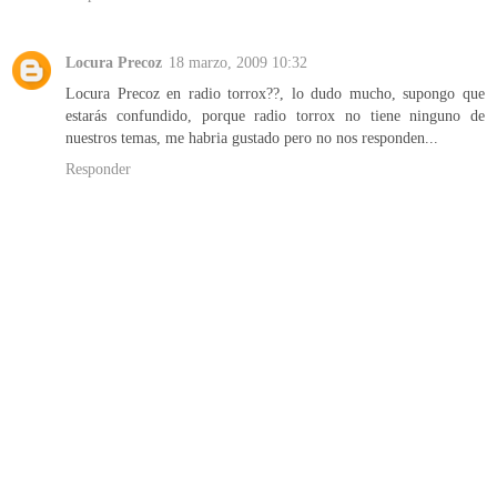
Locura Precoz
18 marzo, 2009 10:32
Locura Precoz en radio torrox??, lo dudo mucho, supongo que
estarás confundido, porque radio torrox no tiene ninguno de
nuestros temas, me habria gustado pero no nos responden...
Responder