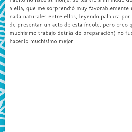
a ella, que me sorprendió muy favorablemente en
nada naturales entre ellos, leyendo palabra por 
de presentar un acto de esta índole, pero creo 
muchísimo trabajo detrás de preparación) no fue
hacerlo muchísimo mejor.