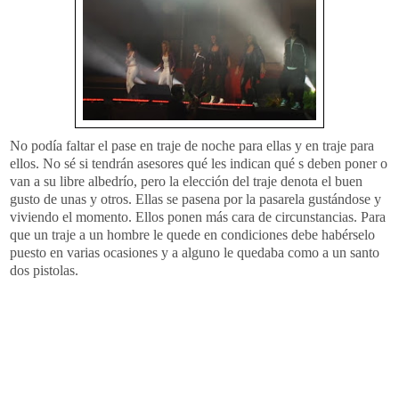
No podía faltar el pase en traje de noche para ellas y en traje para
ellos. No sé si tendrán asesores qué les indican qué s deben poner o
van a su libre albedrío, pero la elección del traje denota el buen
gusto de unas y otros. Ellas se pasena por la pasarela gustándose y
viviendo el momento. Ellos ponen más cara de circunstancias. Para
que un traje a un hombre le quede en condiciones debe habérselo
puesto en varias ocasiones y a alguno le quedaba como a un santo
dos pistolas.