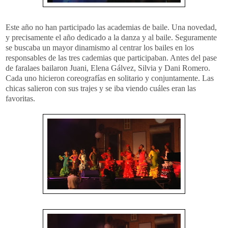
Este año no han participado las academias de baile. Una novedad,
y precisamente el año dedicado a la danza y al baile. Seguramente
se buscaba un mayor dinamismo al centrar los bailes en los
responsables de las tres cademias que participaban. Antes del pase
de faralaes bailaron Juani, Elena Gálvez, Silvia y Dani Romero.
Cada uno hicieron coreografías en solitario y conjuntamente. Las
chicas salieron con sus trajes y se iba viendo cuáles eran las
favoritas.