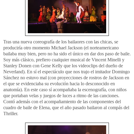
Tras una nueva coreografía de los bailaores con las chicas, se
produciría otro momento Michael Jackson (el norteamericano
bailaba muy bien, pero no ha sido el único en dar dos paso de baile.
Soy más clásico, prefiero cualquier musical de Vincent Minelli y
Stanley Donen con Gene Kelly que los videoclips del dueño de
Neverland). En sí el espectáculo que nos trajo el imitador Domingo
Sánchez no estuvo mal (con proyecciones de rostros de Jackson en
el que se evidenciaba su evolución hacia lo desconocido en
anatomía). En este caso sí acompañaba la escenografía, con niños
que portaban velas y juegos de luces a ritmo de las canciones.
Contó además con el acompañamiento de las componentes del
cuadro de baile de Elena, que el año pasado bailaron al compás del
Thriller.