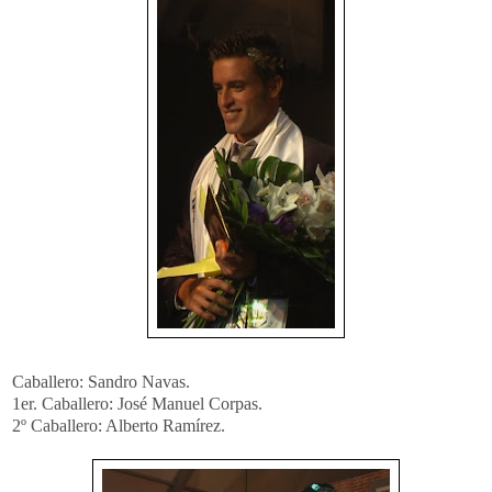
Caballero: Sandro Navas.
1er. Caballero: José Manuel Corpas.
2º Caballero: Alberto Ramírez.