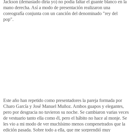
Jackson (demasiado diría yo) no podía faltar el guante blanco en la
mano derecha. Así a modo de presentación realizaron una
coreografía conjunta con un canción del denominado "rey del
pop".
Este año han repetido como presentadores la pareja formada por
Charo García y José Manuel Muñoz. Ambos guapos y elegantes,
pero por desgracia no tuvieron su noche. Se cambiaron varias veces
de vestuario tanto ella como él, pero el hábito no hace al monje. Se
les vio a mi modo de ver muchísimo menos compenetrados que la
edición pasada. Sobre todo a ella, que me sorprendió muy