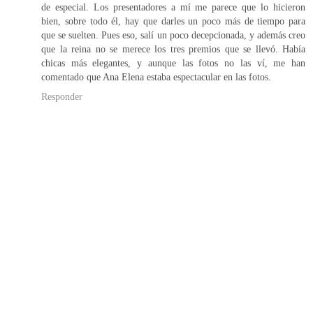
de especial. Los presentadores a mí me parece que lo hicieron
bien, sobre todo él, hay que darles un poco más de tiempo para
que se suelten. Pues eso, salí un poco decepcionada, y además creo
que la reina no se merece los tres premios que se llevó. Había
chicas más elegantes, y aunque las fotos no las ví, me han
comentado que Ana Elena estaba espectacular en las fotos.
Responder