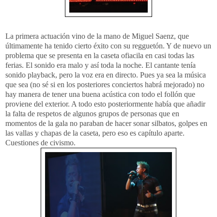
La primera actuación vino de la mano de Miguel Saenz, que
últimamente ha tenido cierto éxito con su regguetón. Y de nuevo un
problema que se presenta en la caseta ofiacila en casi todas las
ferias. El sonido era malo y así toda la noche. El cantante tenía
sonido playback, pero la voz era en directo. Pues ya sea la música
que sea (no sé si en los posteriores conciertos habrá mejorado) no
hay manera de tener una buena acústica con todo el follón que
proviene del exterior. A todo esto posteriormente había que añadir
la falta de respetos de algunos grupos de personas que en
momentos de la gala no paraban de hacer sonar silbatos, golpes en
las vallas y chapas de la caseta, pero eso es capítulo aparte.
Cuestiones de civismo.