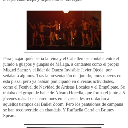
Para juzgar quién sería la reina y el Caballero se contaba entre el
jurado a guapos y guapas de Málaga, a cantantes como el propio
Miguel Saenz y el lider de Danza Invisible Javier Ojeda, por
señalar a algunos. Tras la presentación del jurado, unos nuevos en
esta plaza, pero ya habían participado en diversas actividades,
como el Festival de Navidad de Artistas Locales y el Empúlpate. Se
trataba del grupo de baile de Álvaro Heredia, que forma él junto a 5
jóvenes más. Los cuarentones en la caseta les recordarían a
aquellos tiempos del Ballet Zoom. Pero los pantalones de campana
se han reconvertido en chandals. Y Raffaella Carrá en Britney
Spears.