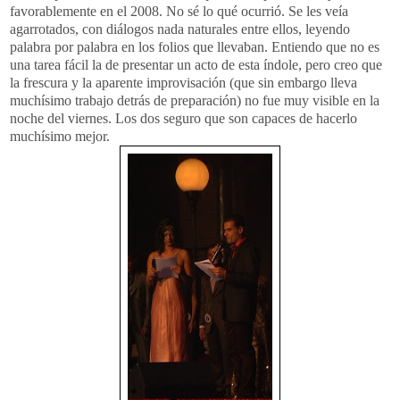
favorablemente en el 2008. No sé lo qué ocurrió. Se les veía
agarrotados, con diálogos nada naturales entre ellos, leyendo
palabra por palabra en los folios que llevaban. Entiendo que no es
una tarea fácil la de presentar un acto de esta índole, pero creo que
la frescura y la aparente improvisación (que sin embargo lleva
muchísimo trabajo detrás de preparación) no fue muy visible en la
noche del viernes. Los dos seguro que son capaces de hacerlo
muchísimo mejor.