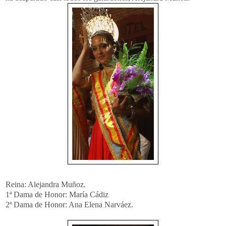
Reina: Alejandra Muñoz.
1ª Dama de Honor: María Cádiz
2ª Dama de Honor: Ana Elena Narváez.