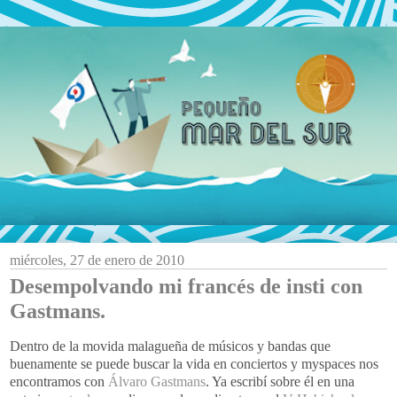
miércoles, 27 de enero de 2010
Desempolvando mi francés de insti con
Gastmans.
Dentro de la movida malagueña de músicos y bandas que
buenamente se puede buscar la vida en conciertos y myspaces nos
encontramos con
Álvaro Gastmans
. Ya escribí sobre él en una